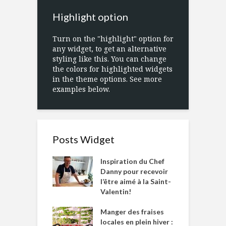
Highlight option
Turn on the "highlight" option for
any widget, to get an alternative
styling like this. You can change
the colors for highlighted widgets
in the theme options. See more
examples below.
Posts Widget
Inspiration du Chef
Danny pour recevoir
l’être aimé à la Saint-
Valentin!
Manger des fraises
locales en plein hiver :