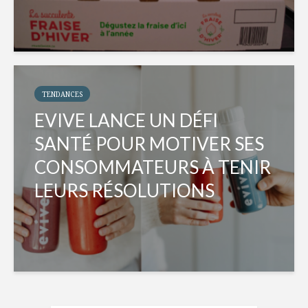
TENDANCES
EVIVE LANCE UN DÉFI
SANTÉ POUR MOTIVER SES
CONSOMMATEURS À TENIR
LEURS RÉSOLUTIONS