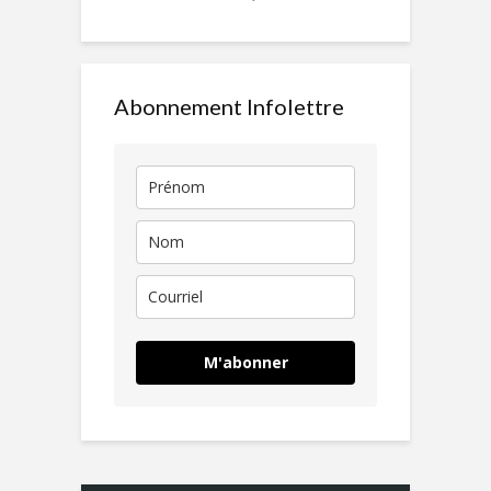
Abonnement Infolettre
M'abonner