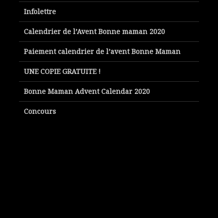
Infolettre
Calendrier de l’Avent Bonne maman 2020
Paiement calendrier de l’avent Bonne Maman
UNE COPIE GRATUITE !
Bonne Maman Advent Calendar 2020
Concours