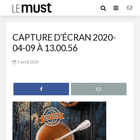
CAPTURE D’ÉCRAN 2020-
04-09 À 13.00.56
9 avril 2020