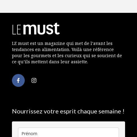
LE must est un magazine qui met de l’avant les
tendances en alimentation. Voilà une référence
pour les gourmets et les curieux qui se soucient de
ce qu’ils mettent dans leur assiette.
Nourrissez votre esprit chaque semaine !