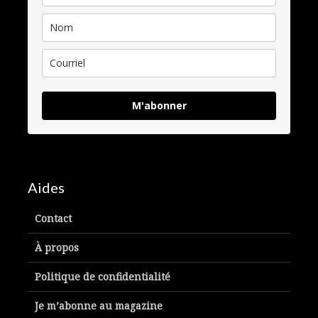
M'abonner
Aides
Contact
À propos
Politique de confidentialité
Je m’abonne au magazine