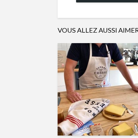
VOUS ALLEZ AUSSI AIME