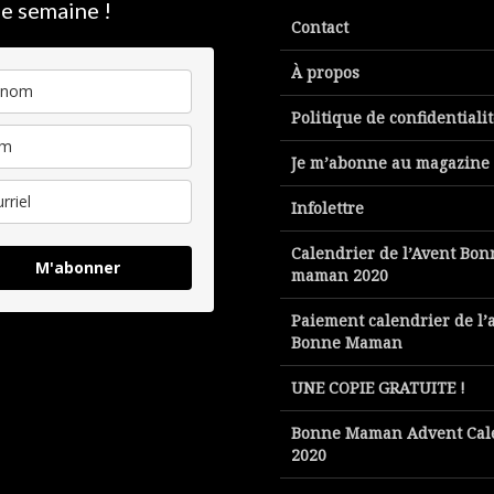
e semaine !
Contact
À propos
Politique de confidentiali
Je m’abonne au magazine
Infolettre
Calendrier de l’Avent Bon
M'abonner
maman 2020
Paiement calendrier de l’
Bonne Maman
UNE COPIE GRATUITE !
Bonne Maman Advent Cal
2020