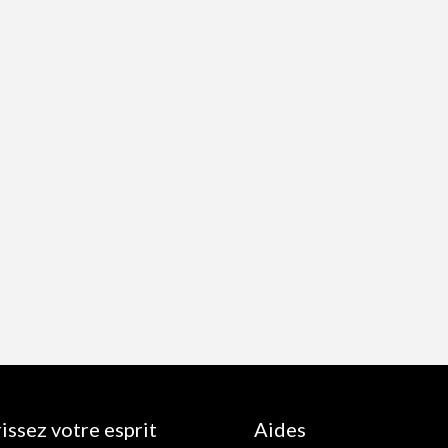
issez votre esprit
Aides