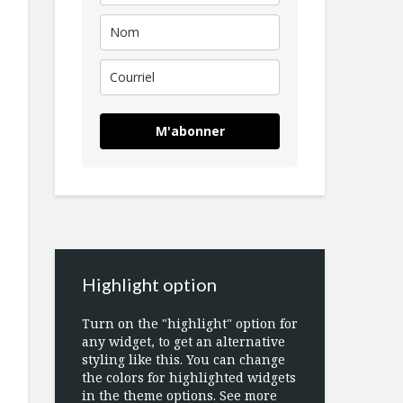
M'abonner
Highlight option
Turn on the "highlight" option for
any widget, to get an alternative
styling like this. You can change
the colors for highlighted widgets
in the theme options. See more