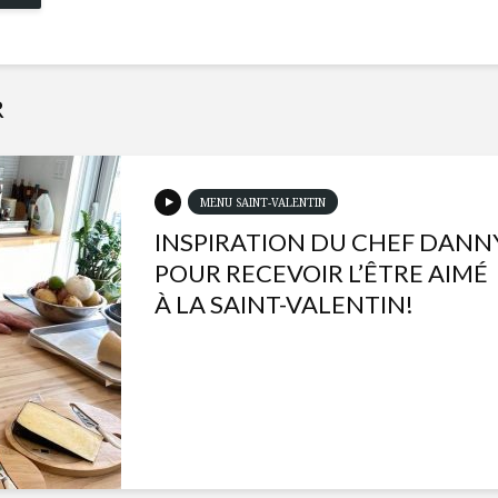
R
MENU SAINT-VALENTIN
INSPIRATION DU CHEF DANN
POUR RECEVOIR L’ÊTRE AIMÉ
À LA SAINT-VALENTIN!