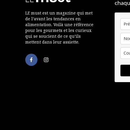
chaqu
LE must est un magazine qui met
de l’avant les tendances en
alimentation. Voilà une référence
pour les gourmets et les curieux
qui se soucient de ce qu’ils
mettent dans leur assiette.