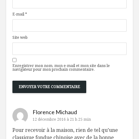
E-mail
*
Site web
Enregistrer mon nom, mon e-mail et mon site dans le
navigateur pour mon prochain commentaire.
Florence Michaud
12 décembre 2016 à 21 h 25 min
Pour recevoir à la maison, rien de tel qu’une
classique fondue chinoise avec de la bonne