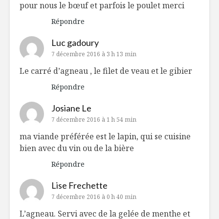
pour nous le bœuf et parfois le poulet merci
Répondre
Luc gadoury
7 décembre 2016 à 3 h 13 min
Le carré d’agneau , le filet de veau et le gibier
Répondre
Josiane Le
7 décembre 2016 à 1 h 54 min
ma viande préférée est le lapin, qui se cuisine
bien avec du vin ou de la bière
Répondre
Lise Frechette
7 décembre 2016 à 0 h 40 min
L’agneau. Servi avec de la gelée de menthe et