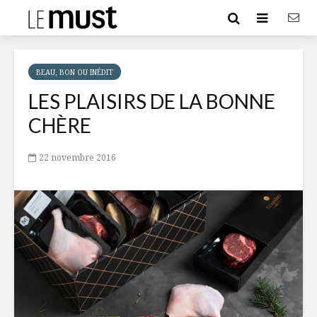
BEAU, BON OU INÉDIT
LES PLAISIRS DE LA BONNE
CHÈRE
22 novembre 2016