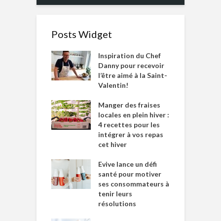
Posts Widget
Inspiration du Chef
Danny pour recevoir
l’être aimé à la Saint-
Valentin!
Manger des fraises
locales en plein hiver :
4 recettes pour les
intégrer à vos repas
cet hiver
Evive lance un défi
santé pour motiver
ses consommateurs à
tenir leurs
résolutions