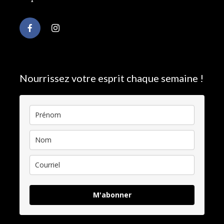
Nourrissez votre esprit chaque semaine !
M'abonner