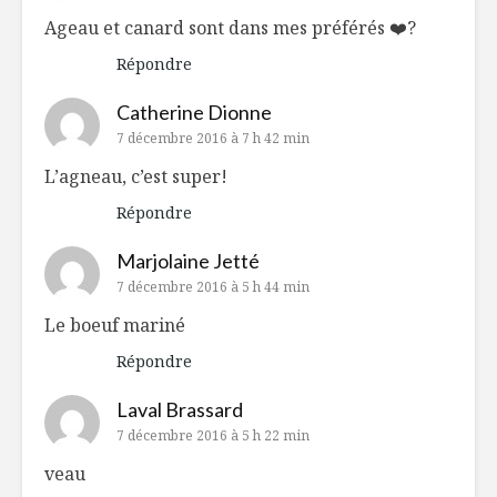
Ageau et canard sont dans mes préférés ❤️?
Répondre
Catherine Dionne
7 décembre 2016 à 7 h 42 min
L’agneau, c’est super!
Répondre
Marjolaine Jetté
7 décembre 2016 à 5 h 44 min
Le boeuf mariné
Répondre
Laval Brassard
7 décembre 2016 à 5 h 22 min
veau