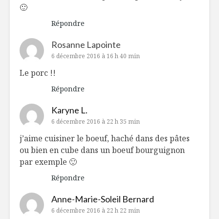
🙂
Répondre
Rosanne Lapointe
6 décembre 2016 à 16 h 40 min
Le porc !!
Répondre
Karyne L.
6 décembre 2016 à 22 h 35 min
j’aime cuisiner le boeuf, haché dans des pâtes
ou bien en cube dans un boeuf bourguignon
par exemple 🙂
Répondre
Anne-Marie-Soleil Bernard
6 décembre 2016 à 22 h 22 min