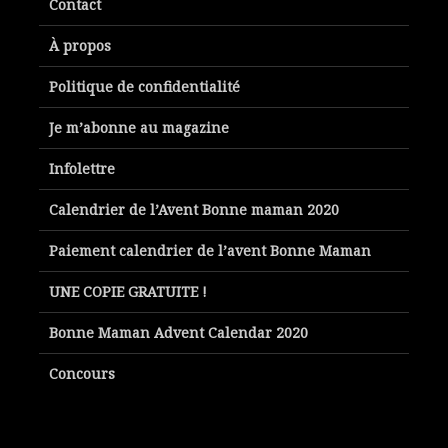
Contact
À propos
Politique de confidentialité
Je m’abonne au magazine
Infolettre
Calendrier de l’Avent Bonne maman 2020
Paiement calendrier de l’avent Bonne Maman
UNE COPIE GRATUITE !
Bonne Maman Advent Calendar 2020
Concours