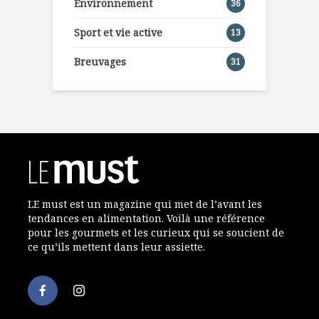
Environnement
36
Sport et vie active
13
Breuvages
31
LE must est un magazine qui met de l’avant les
tendances en alimentation. Voilà une référence
pour les gourmets et les curieux qui se soucient de
ce qu’ils mettent dans leur assiette.