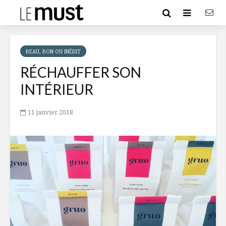
BEAU, BON OU INÉDIT
RÉCHAUFFER SON
INTÉRIEUR
11 janvier 2018