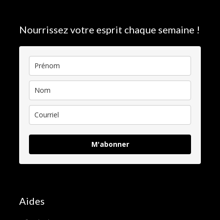
Nourrissez votre esprit chaque semaine !
M'abonner
Aides