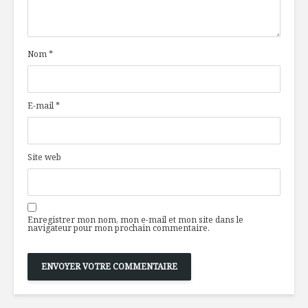
Nom
*
E-mail
*
Site web
Enregistrer mon nom, mon e-mail et mon site dans le
navigateur pour mon prochain commentaire.