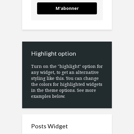
M'abonner
Highlight option
Turn on the "highlight" option for
any widget, to get an alternative
styling like this. You can change
the colors for highlighted widgets
in the theme options. See more
examples below.
Posts Widget