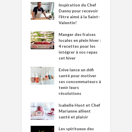
Inspiration du Chef
Danny pour recevoir
l’être aimé à la Saint-
Valentin!
Manger des fraises
locales en plein hiver :
4 recettes pour les
intégrer à vos repas
cet hiver
Evive lance un défi
santé pour motiver
ses consommateurs à
tenir leurs
résolutions
Isabelle Huot et Chef
Marianne allient
santé et plaisir
Les spiritueux des