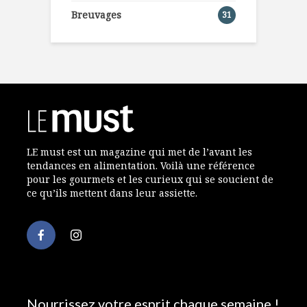
Breuvages
31
LE must est un magazine qui met de l’avant les
tendances en alimentation. Voilà une référence
pour les gourmets et les curieux qui se soucient de
ce qu’ils mettent dans leur assiette.
Nourrissez votre esprit chaque semaine !