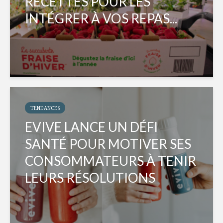
RECETTES POUR LES
INTÉGRER À VOS REPAS...
TENDANCES
EVIVE LANCE UN DÉFI
SANTÉ POUR MOTIVER SES
CONSOMMATEURS À TENIR
LEURS RÉSOLUTIONS