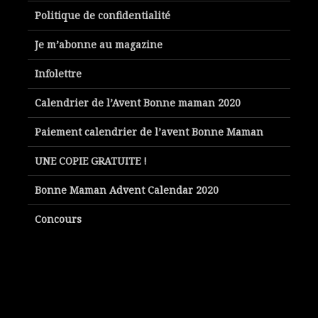
Politique de confidentialité
Je m’abonne au magazine
Infolettre
Calendrier de l’Avent Bonne maman 2020
Paiement calendrier de l’avent Bonne Maman
UNE COPIE GRATUITE !
Bonne Maman Advent Calendar 2020
Concours