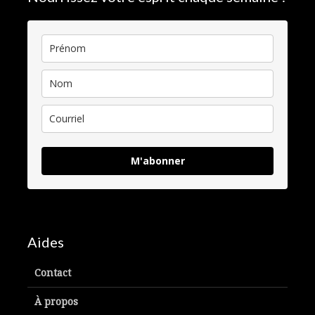
M'abonner
Aides
Contact
À propos