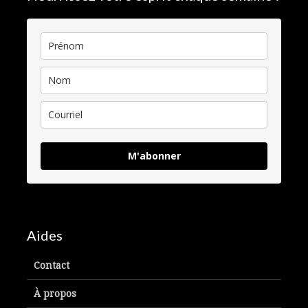
M'abonner
Aides
Contact
À propos