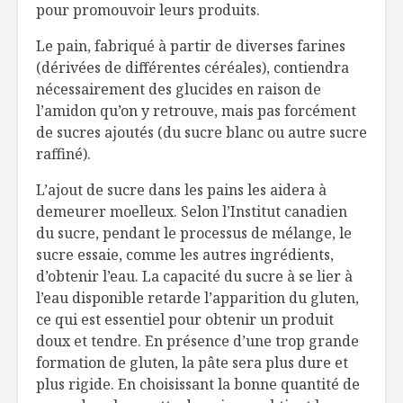
pour promouvoir leurs produits.
Le pain, fabriqué à partir de diverses farines
(dérivées de différentes céréales), contiendra
nécessairement des glucides en raison de
l’amidon qu’on y retrouve, mais pas forcément
de sucres ajoutés (du sucre blanc ou autre sucre
raffiné).
L’ajout de sucre dans les pains les aidera à
demeurer moelleux. Selon l’Institut canadien
du sucre, pendant le processus de mélange, le
sucre essaie, comme les autres ingrédients,
d’obtenir l’eau. La capacité du sucre à se lier à
l’eau disponible retarde l’apparition du gluten,
ce qui est essentiel pour obtenir un produit
doux et tendre. En présence d’une trop grande
formation de gluten, la pâte sera plus dure et
plus rigide. En choisissant la bonne quantité de