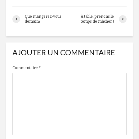
Que mangerez-vous
À table, prenons le
demain?
temps de mâcher !
AJOUTER UN COMMENTAIRE
Commentaire
*