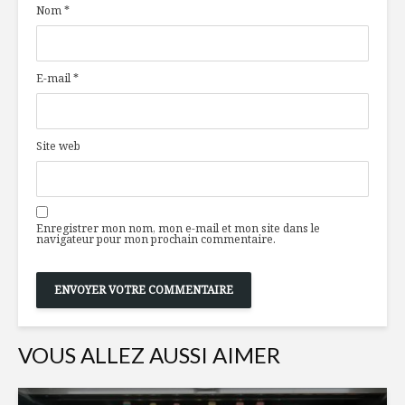
Nom
*
E-mail
*
Site web
Enregistrer mon nom, mon e-mail et mon site dans le
navigateur pour mon prochain commentaire.
VOUS ALLEZ AUSSI AIMER