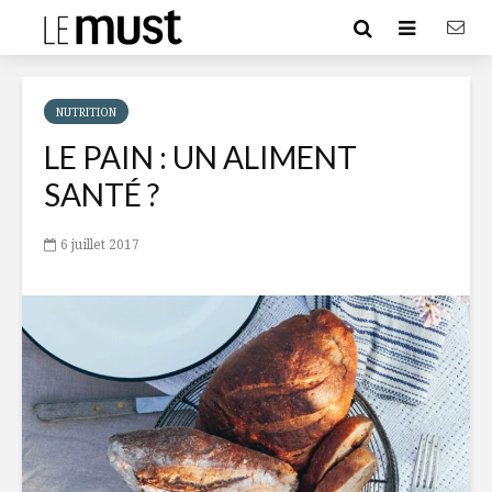
NUTRITION
LE PAIN : UN ALIMENT
SANTÉ ?
6 juillet 2017