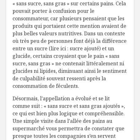
« sans sucre, sans gras » sur certains pains. Cela
pouvait porter à confusion pour le
consommateur, car plusieurs pensaient que les
produits qui portaient cette mention avaient de
plus belles valeurs nutritives. Dans un contexte
où très peu de personnes font déjà la différence
entre un sucre (lire ici : sucre ajouté) et un
glucide, certains croyaient que le pain « sans
sucre, sans gras » ne contenait littéralement ni
glucides ni lipides, diminuant ainsi le sentiment
de culpabilité souvent ressenti après la
consommation de féculents.
Désormais, l’appellation a évolué et se lit
comme suit : « sans sucre et sans gras ajoutés »,
ce qui est bien plus logique et compréhensible.
Une simple visite dans l’allée des pains au
supermarché vous permettra de constater que
presque toutes les compagnies s’en servent