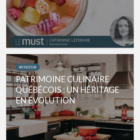
NUTRITION
PATRIMOINE CULINAIRE
QUÉBÉCOIS : UN HÉRITAGE
EN ÉVOLUTION