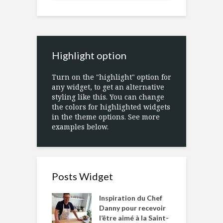
Highlight option
Turn on the "highlight" option for
any widget, to get an alternative
styling like this. You can change
the colors for highlighted widgets
in the theme options. See more
examples below.
Posts Widget
Inspiration du Chef
Danny pour recevoir
l’être aimé à la Saint-