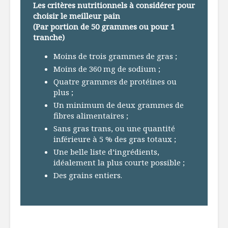
Les critères nutritionnels à considérer pour
choisir le meilleur pain
(Par portion de 50 grammes ou pour 1
tranche)
Moins de trois grammes de gras ;
Moins de 360 mg de sodium ;
Quatre grammes de protéines ou
plus ;
Un minimum de deux grammes de
fibres alimentaires ;
Sans gras trans, ou une quantité
inférieure à 5 % des gras totaux ;
Une belle liste d’ingrédients,
idéalement la plus courte possible ;
Des grains entiers.