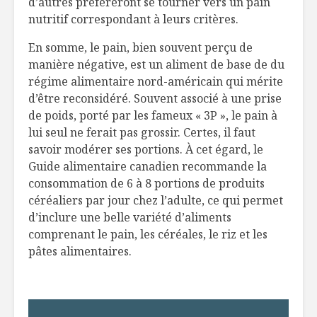
d’autres préféreront se tourner vers un pain
nutritif correspondant à leurs critères.
En somme, le pain, bien souvent perçu de
manière négative, est un aliment de base de du
régime alimentaire nord-américain qui mérite
d’être reconsidéré. Souvent associé à une prise
de poids, porté par les fameux « 3P », le pain à
lui seul ne ferait pas grossir. Certes, il faut
savoir modérer ses portions. À cet égard, le
Guide alimentaire canadien recommande la
consommation de 6 à 8 portions de produits
céréaliers par jour chez l’adulte, ce qui permet
d’inclure une belle variété d’aliments
comprenant le pain, les céréales, le riz et les
pâtes alimentaires.