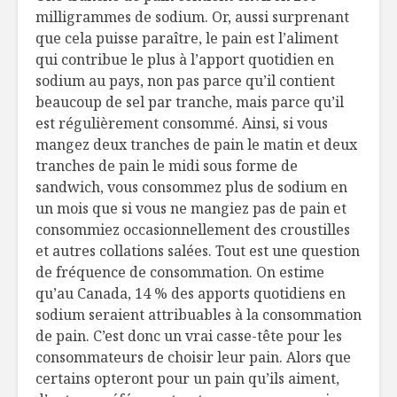
milligrammes de sodium. Or, aussi surprenant
que cela puisse paraître, le pain est l’aliment
qui contribue le plus à l’apport quotidien en
sodium au pays, non pas parce qu’il contient
beaucoup de sel par tranche, mais parce qu’il
est régulièrement consommé. Ainsi, si vous
mangez deux tranches de pain le matin et deux
tranches de pain le midi sous forme de
sandwich, vous consommez plus de sodium en
un mois que si vous ne mangiez pas de pain et
consommiez occasionnellement des croustilles
et autres collations salées. Tout est une question
de fréquence de consommation. On estime
qu’au Canada, 14 % des apports quotidiens en
sodium seraient attribuables à la consommation
de pain. C’est donc un vrai casse-tête pour les
consommateurs de choisir leur pain. Alors que
certains opteront pour un pain qu’ils aiment,