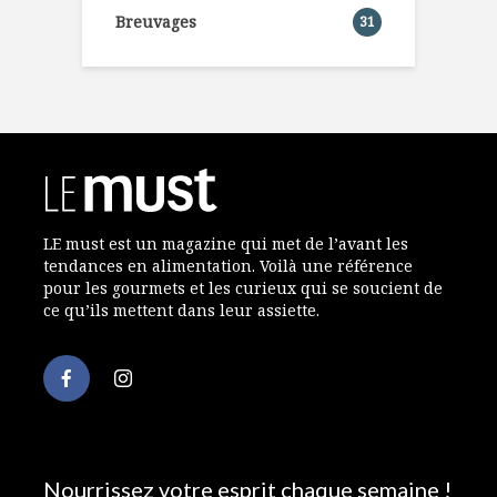
Breuvages
31
LE must est un magazine qui met de l’avant les
tendances en alimentation. Voilà une référence
pour les gourmets et les curieux qui se soucient de
ce qu’ils mettent dans leur assiette.
Nourrissez votre esprit chaque semaine !