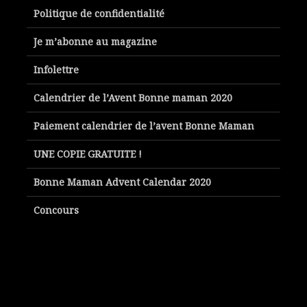
Politique de confidentialité
Je m’abonne au magazine
Infolettre
Calendrier de l’Avent Bonne maman 2020
Paiement calendrier de l’avent Bonne Maman
UNE COPIE GRATUITE !
Bonne Maman Advent Calendar 2020
Concours