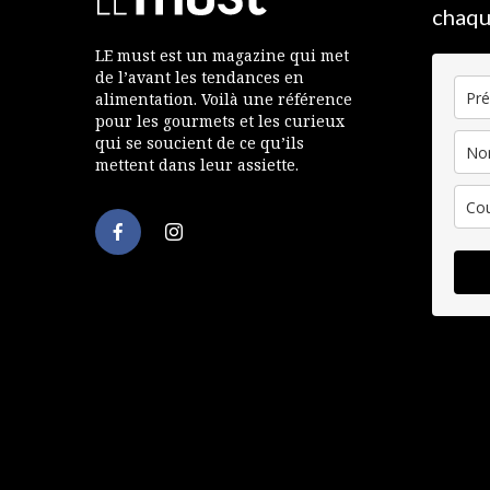
chaqu
LE must est un magazine qui met
de l’avant les tendances en
alimentation. Voilà une référence
pour les gourmets et les curieux
qui se soucient de ce qu’ils
mettent dans leur assiette.