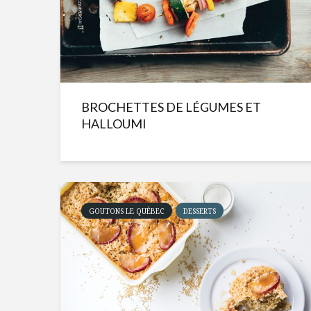
BROCHETTES DE LÉGUMES ET
HALLOUMI
GOUTONS LE QUÉBEC
DESSERTS