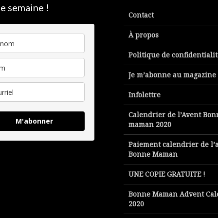
e semaine !
Contact
À propos
Politique de confidentiali
Je m’abonne au magazine
Infolettre
Calendrier de l’Avent Bon
M'abonner
maman 2020
Paiement calendrier de l’
Bonne Maman
UNE COPIE GRATUITE !
Bonne Maman Advent Cal
2020