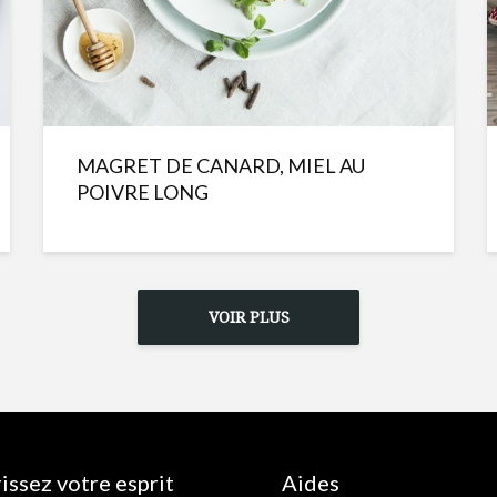
MAGRET DE CANARD, MIEL AU
POIVRE LONG
VOIR PLUS
issez votre esprit
Aides