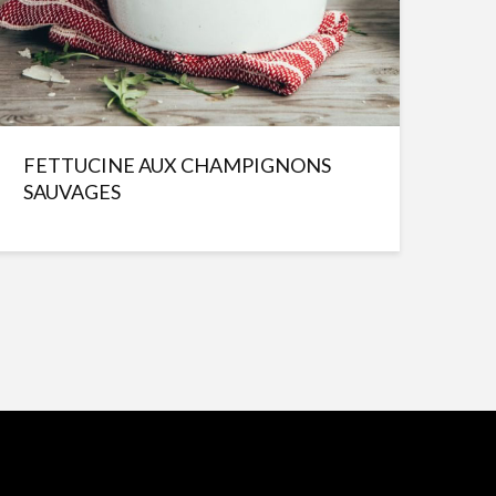
FETTUCINE AUX CHAMPIGNONS
SAUVAGES