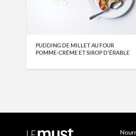
PUDDING DE MILLET AU FOUR
POMME-CRÈME ET SIROP D’ÉRABLE
Nourr