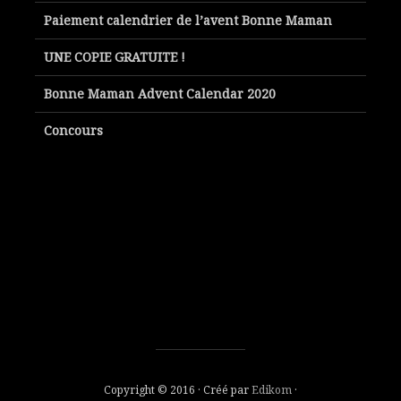
Paiement calendrier de l’avent Bonne Maman
UNE COPIE GRATUITE !
Bonne Maman Advent Calendar 2020
Concours
Copyright © 2016 · Créé par
Edikom
·