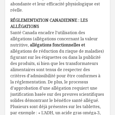
abondante et leur efficacité physiologique est
réelle.
RÉGLEMENTATION CANADIENNE : LES
ALLÉGATIONS
Santé Canada encadre l’utilisation des
allégations (allégations concernant la valeur
nutritive,
allégations fonctionnelles et
allégations de réduction du risque de maladies)
figurant sur les étiquettes ou dans la publicité
des produits, si bien que les transformateurs
alimentaires sont tenus de respecter des
critères d’admissibilité pour être conformes à
la réglementation. De plus, le processus
d’approbation d’une allégation requiert une
justification basée sur des preuves scientifiques
solides démontrant le bénéfice santé allégué.
Plusieurs sont déjà présentes sur les tablettes,
par exemple : « L’ADH, un acide gras oméga‑3,