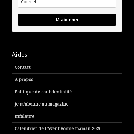
M'abonner
Aides
Contact
À propos
Politique de confidentialité
Je m’abonne au magazine
Infolettre
Calendrier de l’Avent Bonne maman 2020