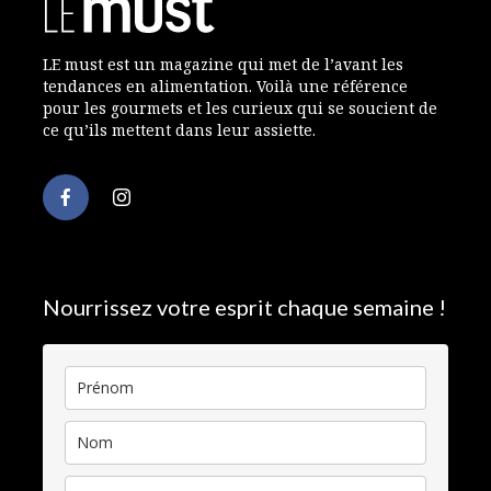
LE must est un magazine qui met de l’avant les
tendances en alimentation. Voilà une référence
pour les gourmets et les curieux qui se soucient de
ce qu’ils mettent dans leur assiette.
Nourrissez votre esprit chaque semaine !