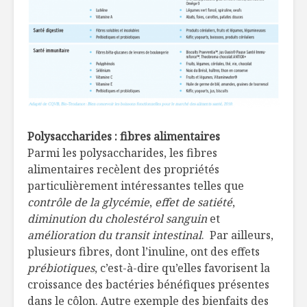
Polysaccharides : fibres alimentaires
Parmi les polysaccharides, les fibres
alimentaires recèlent des propriétés
particulièrement intéressantes telles que
contrôle de la glycémie
,
effet de satiété
,
diminution du cholestérol sanguin
et
amélioration du transit intestinal
. Par ailleurs,
plusieurs fibres, dont l’inuline, ont des effets
prébiotiques
, c’est-à-dire qu’elles favorisent la
croissance des bactéries bénéfiques présentes
dans le côlon. Autre exemple des bienfaits des