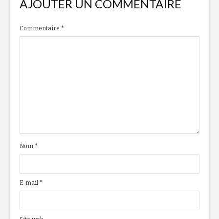
AJOUTER UN COMMENTAIRE
Commentaire
*
Nom
*
E-mail
*