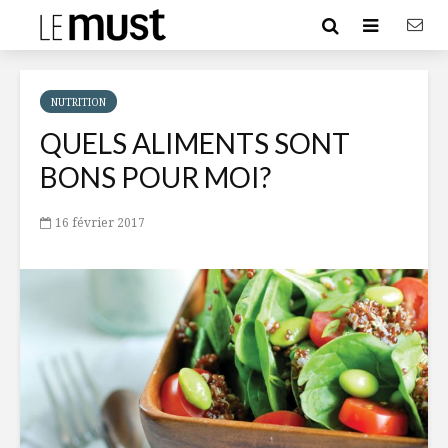
NUTRITION
QUELS ALIMENTS SONT
BONS POUR MOI?
16 février 2017