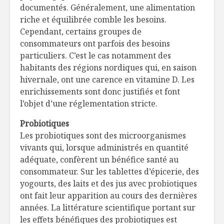
documentés. Généralement, une alimentation
riche et équilibrée comble les besoins.
Cependant, certains groupes de
consommateurs ont parfois des besoins
particuliers. C’est le cas notamment des
habitants des régions nordiques qui, en saison
hivernale, ont une carence en vitamine D. Les
enrichissements sont donc justifiés et font
l’objet d’une réglementation stricte.
Probiotiques
Les probiotiques sont des microorganismes
vivants qui, lorsque administrés en quantité
adéquate, confèrent un bénéfice santé au
consommateur. Sur les tablettes d’épicerie, des
yogourts, des laits et des jus avec probiotiques
ont fait leur apparition au cours des dernières
années. La littérature scientifique portant sur
les effets bénéfiques des probiotiques est