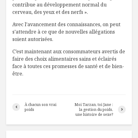
contribue au développement normal du
cerveau, des yeux et des nerfs ».
Avec l’avancement des connaissances, on peut
s’attendre à ce que de nouvelles allégations
soient autorisées.
C’est maintenant aux consommateurs avertis de
faire des choix alimentaires sains et éclairés
face à toutes ces promesses de santé et de bien-
être.
À chacun son vrai
Moi Tarzan, toi Jane :
poids
la gestion du poids,
une histoire de sexe?