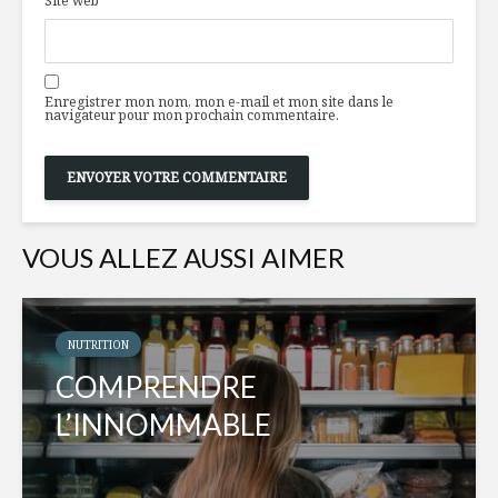
Site web
Enregistrer mon nom, mon e-mail et mon site dans le
navigateur pour mon prochain commentaire.
VOUS ALLEZ AUSSI AIMER
NUTRITION
COMPRENDRE
L’INNOMMABLE