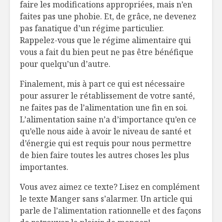
faire les modifications appropriées, mais n’en
faites pas une phobie. Et, de grâce, ne devenez
pas fanatique d’un régime particulier.
Rappelez-vous que le régime alimentaire qui
vous a fait du bien peut ne pas être bénéfique
pour quelqu’un d’autre.
Finalement, mis à part ce qui est nécessaire
pour assurer le rétablissement de votre santé,
ne faites pas de l’alimentation une fin en soi.
L’alimentation saine n’a d’importance qu’en ce
qu’elle nous aide à avoir le niveau de santé et
d’énergie qui est requis pour nous permettre
de bien faire toutes les autres choses les plus
importantes.
Vous avez aimez ce texte? Lisez en complément
le texte Manger sans s’alarmer. Un article qui
parle de l’alimentation rationnelle et des façons