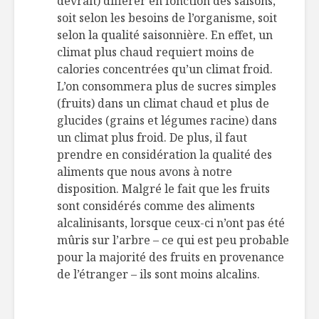
devrait) différer en fonction des saisons,
soit selon les besoins de l’organisme, soit
selon la qualité saisonnière. En effet, un
climat plus chaud requiert moins de
calories concentrées qu’un climat froid.
L’on consommera plus de sucres simples
(fruits) dans un climat chaud et plus de
glucides (grains et légumes racine) dans
un climat plus froid. De plus, il faut
prendre en considération la qualité des
aliments que nous avons à notre
disposition. Malgré le fait que les fruits
sont considérés comme des aliments
alcalinisants, lorsque ceux-ci n’ont pas été
mûris sur l’arbre – ce qui est peu probable
pour la majorité des fruits en provenance
de l’étranger – ils sont moins alcalins.