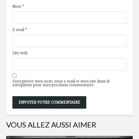
Nom
*
E-mail
*
Site web
Enregistrer mon nom, mon e-mail et mon site dans le
navigateur pour mon prochain commentaire.
VOUS ALLEZ AUSSI AIMER