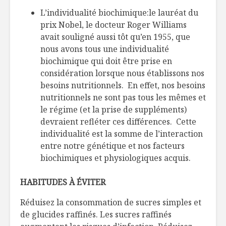
L’individualité biochimique:le lauréat du
prix Nobel, le docteur Roger Williams
avait souligné aussi tôt qu’en 1955, que
nous avons tous une individualité
biochimique qui doit être prise en
considération lorsque nous établissons nos
besoins nutritionnels. En effet, nos besoins
nutritionnels ne sont pas tous les mêmes et
le régime (et la prise de suppléments)
devraient refléter ces différences. Cette
individualité est la somme de l’interaction
entre notre génétique et nos facteurs
biochimiques et physiologiques acquis.
HABITUDES À ÉVITER
Réduisez la consommation de sucres simples et
de glucides raffinés. Les sucres raffinés