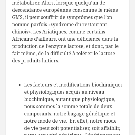
métaboliser. Alors, lorsque quelqu’un de
descendance européenne consomme le même
GMS, il peut souffrir de symptômes que l’on
nomme parfois «syndrome du restaurant
chinois». Les Asiatiques, comme certains
Africains d’ailleurs, ont une déficience dans la
production de l’enzyme lactose, et donc, par le
fait même, de la difficulté à tolérer le lactose
des produits laitiers.
Les facteurs et modifications biochimiques
et physiologiques acquis:au niveau
biochimique, autant que physiologique,
nous sommes la somme totale de deux
composants, notre bagage génétique et
notre mode de vie. En effet, notre mode
de vie peut soit potentialiser, soit affaiblir,