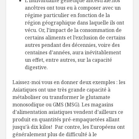
L’individualité génétique ancestrale:nos
ancêtres ont tous eu à composer avec un
régime particulier en fonction de la
région géographique dans laquelle ils ont
vécu. Or, l’impact de la consommation de
certains aliments et l’exclusion de certains
autres pendant des décennies, voire des
centaines d’années, aura inévitablement
un effet, entre autres, sur la capacité
digestive.
Laissez-moi vous en donner deux exemples : les
Asiatiques ont une très grande capacité à
métaboliser ou transformer le glutamate
monosodique ou GMS (MSG). Les magasins
d’alimentation asiatiques vendent d’ailleurs ce
produit en quantités pré-empaquetées allant
jusqu’à dix kilos! Par contre, les Européens ont
généralement plus de difficulté à le