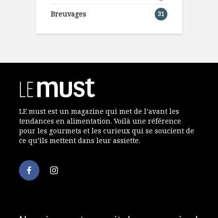
Breuvages
31
LE must est un magazine qui met de l’avant les
tendances en alimentation. Voilà une référence
pour les gourmets et les curieux qui se soucient de
ce qu’ils mettent dans leur assiette.