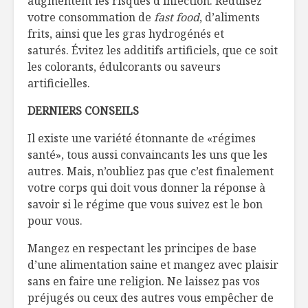
augmentent les risques d’infection. Réduisez
votre consommation de
fast food
, d’aliments
frits, ainsi que les gras hydrogénés et
saturés. Évitez les additifs artificiels, que ce soit
les colorants, édulcorants ou saveurs
artificielles.
DERNIERS CONSEILS
Il existe une variété étonnante de «régimes
santé», tous aussi convaincants les uns que les
autres. Mais, n’oubliez pas que c’est finalement
votre corps qui doit vous donner la réponse à
savoir si le régime que vous suivez est le bon
pour vous.
Mangez en respectant les principes de base
d’une alimentation saine et mangez avec plaisir
sans en faire une religion. Ne laissez pas vos
préjugés ou ceux des autres vous empêcher de