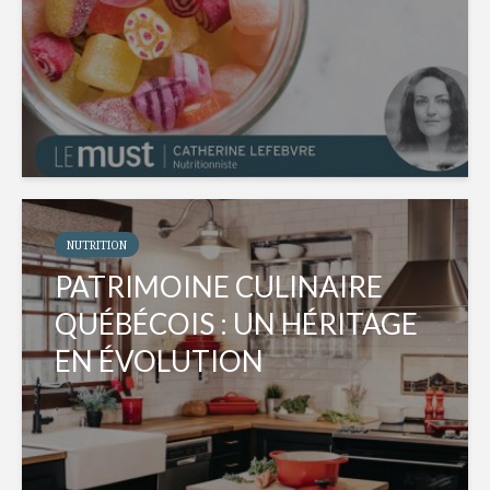
NUTRITION
PATRIMOINE CULINAIRE
QUÉBÉCOIS : UN HÉRITAGE
EN ÉVOLUTION