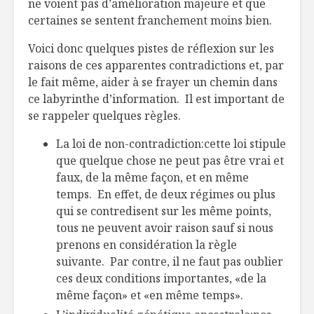
ne voient pas d’amélioration majeure et que
certaines se sentent franchement moins bien.
Voici donc quelques pistes de réflexion sur les
raisons de ces apparentes contradictions et, par
le fait même, aider à se frayer un chemin dans
ce labyrinthe d’information. Il est important de
se rappeler quelques règles.
La loi de non-contradiction:cette loi stipule
que quelque chose ne peut pas être vrai et
faux, de la même façon, et en même
temps. En effet, de deux régimes ou plus
qui se contredisent sur les même points,
tous ne peuvent avoir raison sauf si nous
prenons en considération la règle
suivante. Par contre, il ne faut pas oublier
ces deux conditions importantes, «de la
même façon» et «en même temps».