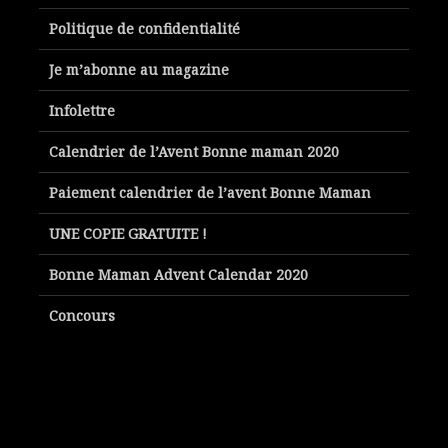
Politique de confidentialité
Je m’abonne au magazine
Infolettre
Calendrier de l’Avent Bonne maman 2020
Paiement calendrier de l’avent Bonne Maman
UNE COPIE GRATUITE !
Bonne Maman Advent Calendar 2020
Concours