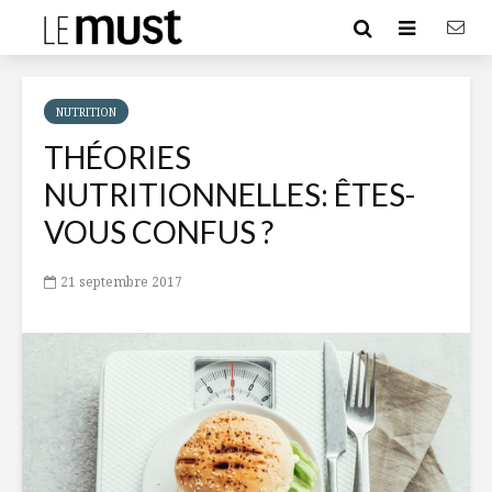
NUTRITION
THÉORIES
NUTRITIONNELLES: ÊTES-
VOUS CONFUS ?
21 septembre 2017