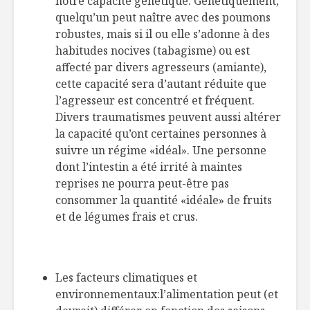
notre capacité génétique. Génétiquement,
quelqu’un peut naître avec des poumons
robustes, mais si il ou elle s’adonne à des
habitudes nocives (tabagisme) ou est
affecté par divers agresseurs (amiante),
cette capacité sera d’autant réduite que
l’agresseur est concentré et fréquent.
Divers traumatismes peuvent aussi altérer
la capacité qu’ont certaines personnes à
suivre un régime «idéal». Une personne
dont l’intestin a été irrité à maintes
reprises ne pourra peut-être pas
consommer la quantité «idéale» de fruits
et de légumes frais et crus.
Les facteurs climatiques et
environnementaux:l’alimentation peut (et