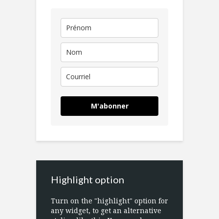
M'abonner
Highlight option
Turn on the "highlight" option for
any widget, to get an alternative