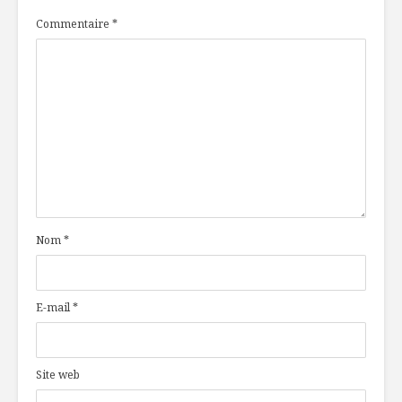
Commentaire
*
Nom
*
E-mail
*
Site web