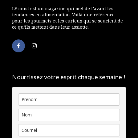
LE must est un magazine qui met de l’avant les
tendances en alimentation. Voilà une référence
pour les gourmets et les curieux qui se soucient de
ce qu’ils mettent dans leur assiette.
Nourrissez votre esprit chaque semaine !