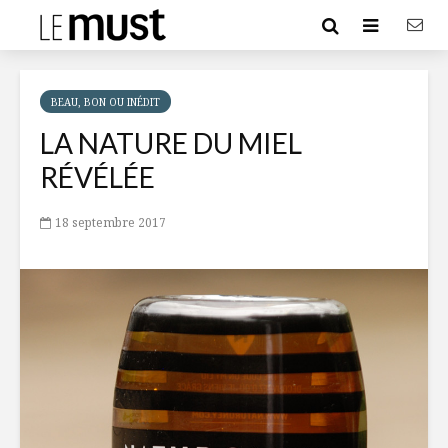
BEAU, BON OU INÉDIT
LA NATURE DU MIEL
RÉVÉLÉE
18 septembre 2017