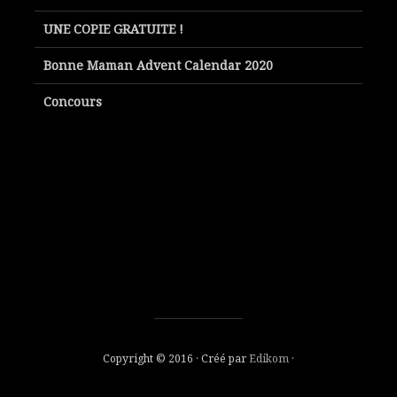
UNE COPIE GRATUITE !
Bonne Maman Advent Calendar 2020
Concours
Copyright © 2016 · Créé par
Edikom
·