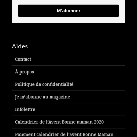
M'abonner
Aides
Contact
À propos
Politique de confidentialité
Je m’abonne au magazine
Infolettre
Calendrier de l’Avent Bonne maman 2020
Paiement calendrier de l’avent Bonne Maman