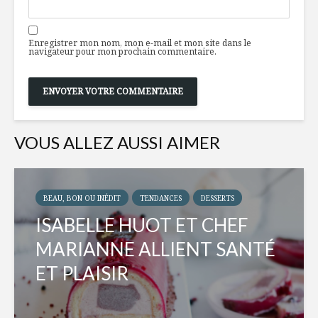
Enregistrer mon nom, mon e-mail et mon site dans le
navigateur pour mon prochain commentaire.
VOUS ALLEZ AUSSI AIMER
BEAU, BON OU INÉDIT
TENDANCES
DESSERTS
ISABELLE HUOT ET CHEF
MARIANNE ALLIENT SANTÉ
ET PLAISIR