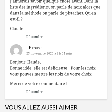
J’aimerais savoir quelque chose avant. Dans la
liste des ingrédients, on parle de noix alors que
dans la méthode on parle de pistaches. Qu’en
est-il ?
Claude
Répondre
LE must
23 novembre 2020 à 9 h 04 min
Bonjour Claude,
Bonne idée, elle est délicieuse ! Pour les noix,
vous pouvez mettre les noix de votre choix.
Merci de votre commentaire !
Répondre
VOUS ALLEZ AUSSI AIMER