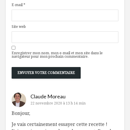
E-mail
*
Site web
Enregistrer mon nom, mon e-mail et mon site dans le
navigateur pour mon prochain commentaire.
Claude Moreau
22 novembre 2020 à 13 h 14 min
Bonjour,
Je vais certainement essayer cette recette !