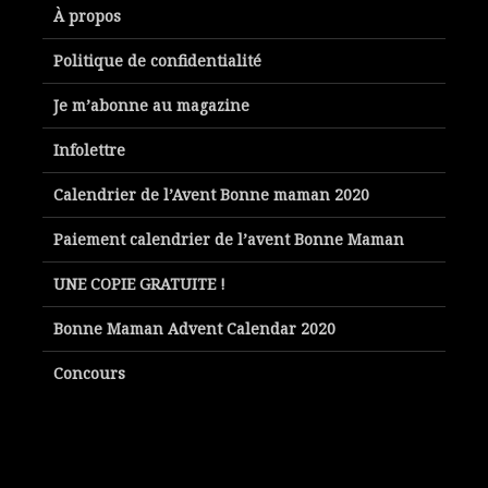
À propos
Politique de confidentialité
Je m’abonne au magazine
Infolettre
Calendrier de l’Avent Bonne maman 2020
Paiement calendrier de l’avent Bonne Maman
UNE COPIE GRATUITE !
Bonne Maman Advent Calendar 2020
Concours