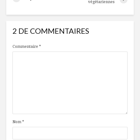
végétariennes
2 DE COMMENTAIRES
Commentaire
*
Nom
*