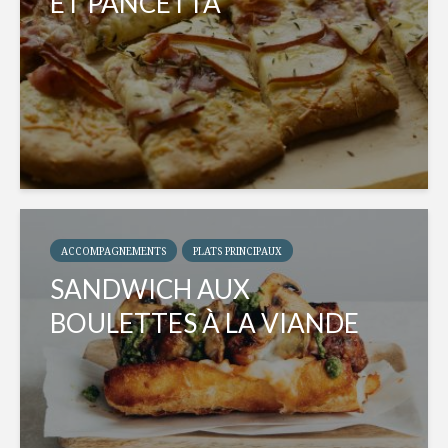
ET PANCETTA
ACCOMPAGNEMENTS
PLATS PRINCIPAUX
SANDWICH AUX
BOULETTES À LA VIANDE