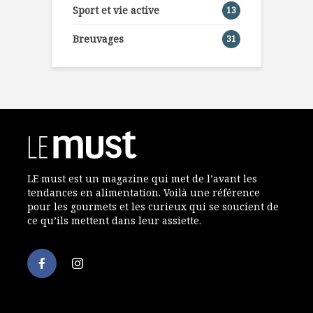
Sport et vie active
13
Breuvages
31
LE must est un magazine qui met de l’avant les
tendances en alimentation. Voilà une référence
pour les gourmets et les curieux qui se soucient de
ce qu’ils mettent dans leur assiette.