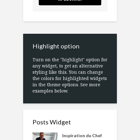
Highlight option
Turn on the "highlight" option for
any widget, to get an alternative
styling like this. You can change
the colors for highlighted widgets
in the theme options. See more
examples below.
Posts Widget
Inspiration du Chef