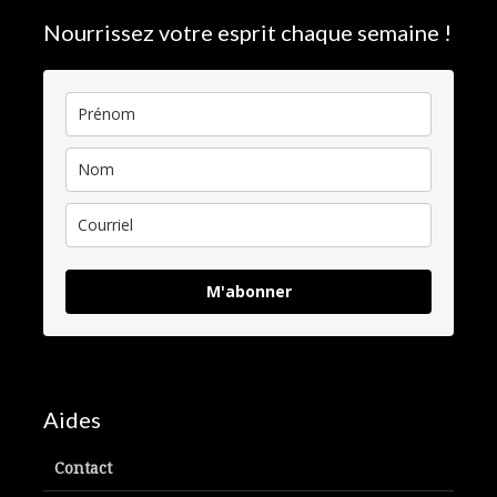
Nourrissez votre esprit chaque semaine !
M'abonner
Aides
Contact