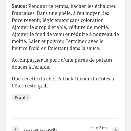
Sauce :
Pendant ce temps, hacher les échalotes
françaises. Dans une poêle, à feu moyen, les
faire revenir, légèrement sans coloration.
Ajouter le sirop d’érable, réduire de moitié.
Ajouter le fond de veau et réduire à nouveau de
moitié. Saler et poivrer. Terminer avec le
beurre froid en fouettant dans la sauce.
Accompagner le porc d’une purée de patates
douces à l’érable.
Une recette du chef Patrick Olivier du
Côtes à
Côtes resto-grill
.
Érable
Tourtières
Polpettes à la ricotta