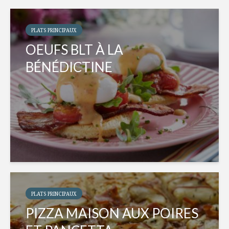
PLATS PRINCIPAUX
OEUFS BLT À LA
BÉNÉDICTINE
PLATS PRINCIPAUX
PIZZA MAISON AUX POIRES