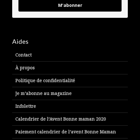
M'abonner
Aides
Contact
À propos
Politique de confidentialité
Je m’abonne au magazine
Infolettre
Calendrier de l’Avent Bonne maman 2020
Paiement calendrier de l’avent Bonne Maman