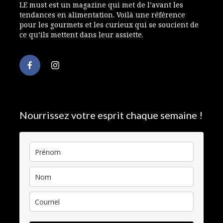
LE must est un magazine qui met de l’avant les
tendances en alimentation. Voilà une référence
pour les gourmets et les curieux qui se soucient de
ce qu’ils mettent dans leur assiette.
Nourrissez votre esprit chaque semaine !