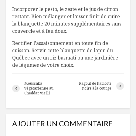
Incorporer le pesto, le zeste et le jus de citron
restant. Bien mélanger et laisser finir de cuire
la blanquette 20 minutes supplémentaires sans
couvercle et à feu doux.
Rectifier l’assaisonnement en toute fin de
cuisson. Servir cette blanquette de lapin du
Québec avec un riz basmati ou une jardinière
de légumes de votre choix.
Moussaka
Ragoût de haricots
végétarienne au
noirs à la courge
Cheddar vieilli
AJOUTER UN COMMENTAIRE