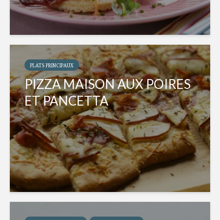
PLATS PRINCIPAUX
PIZZA MAISON AUX POIRES
ET PANCETTA