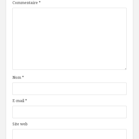
Commentaire
*
Nom
*
E-mail
*
Site web