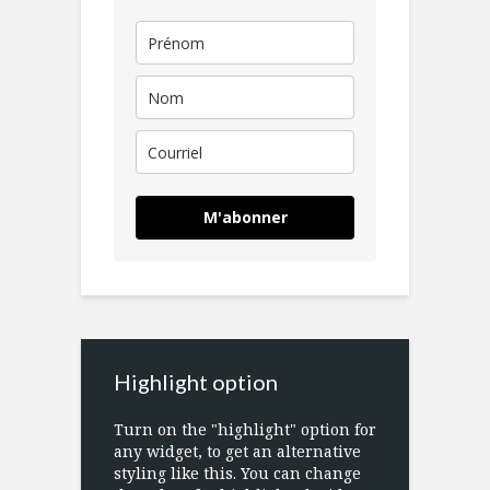
M'abonner
Highlight option
Turn on the "highlight" option for
any widget, to get an alternative
styling like this. You can change