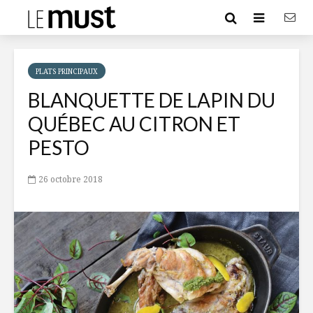
PLATS PRINCIPAUX
BLANQUETTE DE LAPIN DU
QUÉBEC AU CITRON ET
PESTO
26 octobre 2018