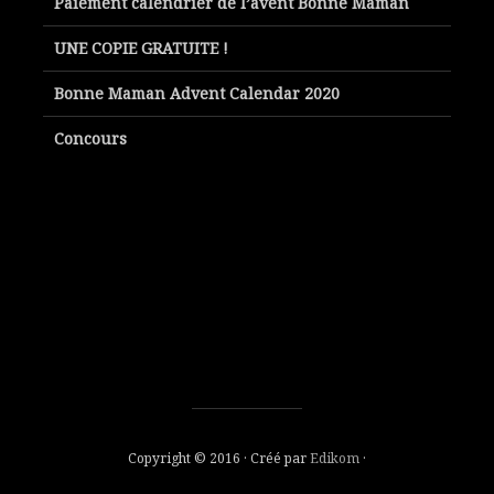
Paiement calendrier de l’avent Bonne Maman
UNE COPIE GRATUITE !
Bonne Maman Advent Calendar 2020
Concours
Copyright © 2016 · Créé par
Edikom
·