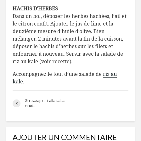
HACHIS D’HERBES
Dans un bol, déposer les herbes hachées, l’ail et
le citron confit. Ajouter le jus de lime et la
deuxième mesure d’huile d’olive. Bien
mélanger. 2 minutes avant la fin de la cuisson,
déposer le hachis d’herbes sur les filets et
enfourner à nouveau. Servir avec la salade de
riz au kale (voir recette).
Accompagnez le tout d’une salade de
riz au
kale
.
Strozzapreti alla salsa
cruda
AJOUTER UN COMMENTAIRE