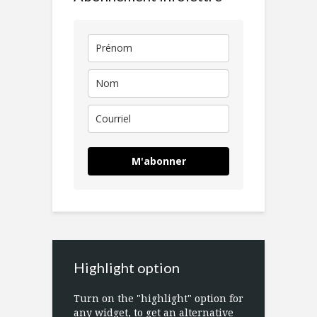
M'abonner
Highlight option
Turn on the "highlight" option for
any widget, to get an alternative