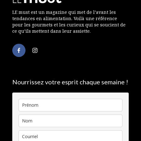
LE must est un magazine qui met de l’avant les
tendances en alimentation. Voilà une référence
pour les gourmets et les curieux qui se soucient de
ce qu’ils mettent dans leur assiette.
Nourrissez votre esprit chaque semaine !