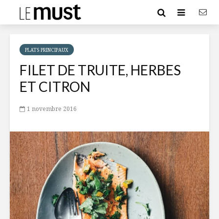
PLATS PRINCIPAUX
FILET DE TRUITE, HERBES
ET CITRON
1 novembre 2016