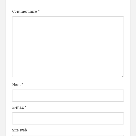
Commentaire
*
Nom
*
E-mail
*
Site web