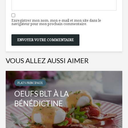
Enregistrer mon nom, mon e-mail et mon site dans le
navigateur pour mon prochain commentaire.
VOUS ALLEZ AUSSI AIMER
PLATS PRINCIPAUX
OEUFS BLT À LA
BÉNÉDICTINE