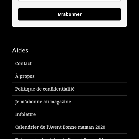
M'abonner
Aides
Contact
À propos
Politique de confidentialité
Je m’abonne au magazine
Infolettre
Calendrier de l’Avent Bonne maman 2020