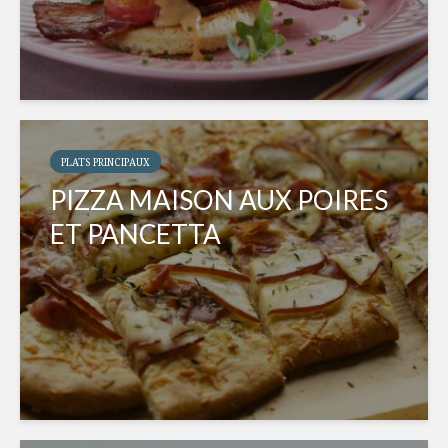
PLATS PRINCIPAUX
PIZZA MAISON AUX POIRES
ET PANCETTA