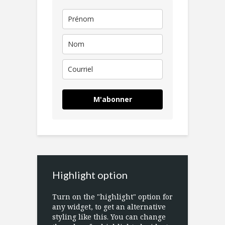
M'abonner
Highlight option
Turn on the "highlight" option for
any widget, to get an alternative
styling like this. You can change