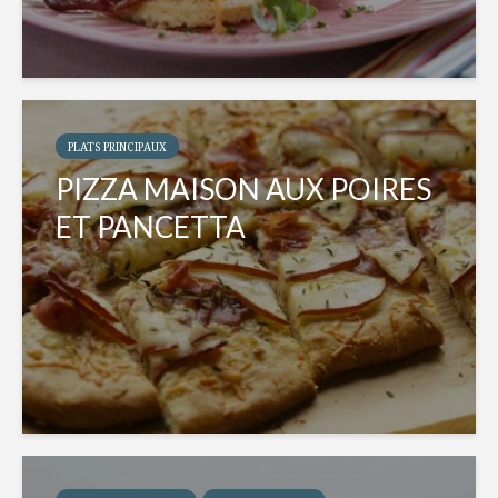
PLATS PRINCIPAUX
PIZZA MAISON AUX POIRES
ET PANCETTA