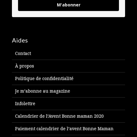
M'abonner
Aides
Contact
À propos
Politique de confidentialité
Je m’abonne au magazine
Infolettre
Calendrier de l’Avent Bonne maman 2020
Paiement calendrier de l’avent Bonne Maman