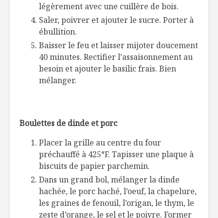
légèrement avec une cuillère de bois.
Saler, poivrer et ajouter le sucre. Porter à
ébullition.
Baisser le feu et laisser mijoter doucement
40 minutes. Rectifier l’assaisonnement au
besoin et ajouter le basilic frais. Bien
mélanger.
Boulettes de dinde et porc
Placer la grille au centre du four
préchauffé à 425°F. Tapisser une plaque à
biscuits de papier parchemin.
Dans un grand bol, mélanger la dinde
hachée, le porc haché, l’oeuf, la chapelure,
les graines de fenouil, l’origan, le thym, le
zeste d’orange, le sel et le poivre. Former