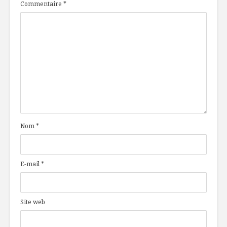
Commentaire
*
Nom
*
E-mail
*
Site web