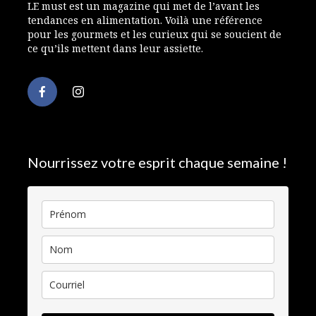
LE must est un magazine qui met de l’avant les
tendances en alimentation. Voilà une référence
pour les gourmets et les curieux qui se soucient de
ce qu’ils mettent dans leur assiette.
Nourrissez votre esprit chaque semaine !