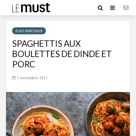
PLATS PRINCIPAUX
SPAGHETTIS AUX
BOULETTES DE DINDE ET
PORC
7 novembre 2017