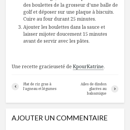
des boulettes de la grosseur d’une balle de
golf et déposer sur une plaque à biscuits.
Cuire au four durant 25 minutes.
Ajouter les boulettes dans la sauce et
laisser mijoter doucement 15 minutes
avant de servir avec les pâtes.
Une recette gracieuseté de
KpourKatrine
.
Plat de riz gras à
Ailes de dindon
l’agneau et légumes
glacées au
balsamique
AJOUTER UN COMMENTAIRE