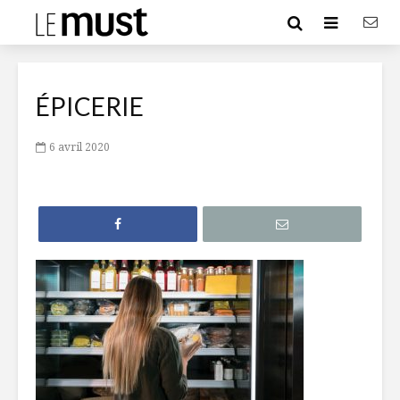
ÉPICERIE
6 avril 2020