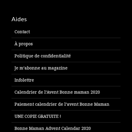
Aides
Contact
À propos
Politique de confidentialité
Je m’abonne au magazine
Infolettre
Calendrier de l’Avent Bonne maman 2020
Paiement calendrier de l’avent Bonne Maman
UNE COPIE GRATUITE !
Bonne Maman Advent Calendar 2020