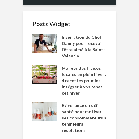
Posts Widget
Inspiration du Chef
Danny pour recevoir
l’être aimé à la Saint-
Valentin!
Manger des fraises
locales en plein hiver :
4 recettes pour les
intégrer à vos repas
cet hiver
Evive lance un défi
santé pour motiver
ses consommateurs à
tenir leurs
résolutions