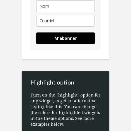
M'abonner
Highlight option
Turn on the "highlight" option for
any widget, to get an alternative
styling like this. You can change
the colors for highlighted widgets
in the theme options. See more
examples below.