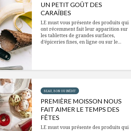
UN PETIT GOÛT DES
CARAÏBES
LE must vous présente des produits qui
ont récemment fait leur apparition sur
les tablettes de grandes surfaces,
d’épiceries fines, en ligne ou sur le...
BEAU, BON OU INÉDIT
PREMIÈRE MOISSON NOUS
FAIT AIMER LE TEMPS DES
FÊTES
LE must vous présente des produits qui