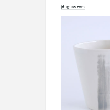
jduguay.com