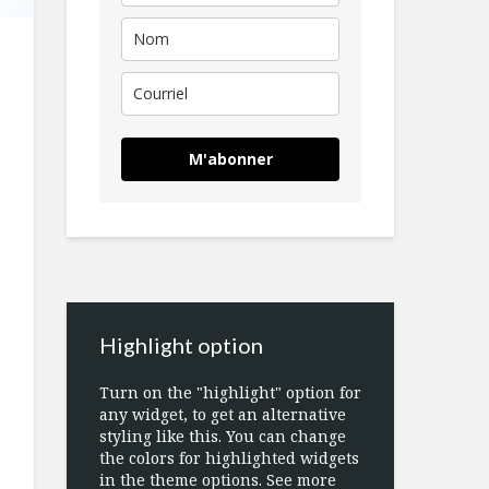
M'abonner
Highlight option
Turn on the "highlight" option for
any widget, to get an alternative
styling like this. You can change
the colors for highlighted widgets
in the theme options. See more