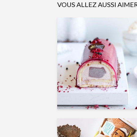
VOUS ALLEZ AUSSI AIME