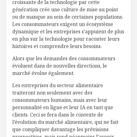
croissante de la technologie par cette
génération crée une culture de mise au point
ou de manque au sein de certaines populations.
Les consommateurs exigent un écosystème
dynamique et les entreprises s’appuient de plus
en plus sur la technologie pour raconter leurs
histoires et comprendre leurs besoins.
Alors que les demandes des consommateurs
évoluent dans de nouvelles directions, le
marché évolue également.
Les entreprises du secteur alimentaire
traiteront non seulement avec des
consommateurs humains, mais avec leur
personnalité en ligne et leur IA en tant que
clients. Ceci se fera dans le contexte de
l’évolution du marché alimentaire, qui ne fait
que compliquer davantage les prévisions
prospectives, mais rend néanmoins l’avenir