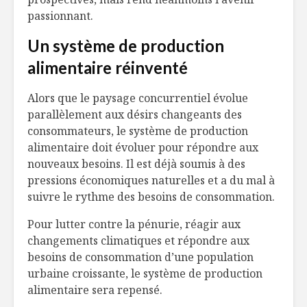
passionnant.
Un système de production
alimentaire réinventé
Alors que le paysage concurrentiel évolue
parallèlement aux désirs changeants des
consommateurs, le système de production
alimentaire doit évoluer pour répondre aux
nouveaux besoins. Il est déjà soumis à des
pressions économiques naturelles et a du mal à
suivre le rythme des besoins de consommation.
Pour lutter contre la pénurie, réagir aux
changements climatiques et répondre aux
besoins de consommation d’une population
urbaine croissante, le système de production
alimentaire sera repensé.