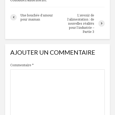
Une bouchée d’amour
L’avenir de
pour maman
l’alimentation : de
nouvelles réalités
pour l’industrie –
Partie 3
AJOUTER UN COMMENTAIRE
Commentaire
*