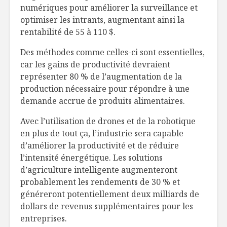
numériques pour améliorer la surveillance et
optimiser les intrants, augmentant ainsi la
rentabilité de 55 à 110 $.
Des méthodes comme celles-ci sont essentielles,
car les gains de productivité devraient
représenter 80 % de l’augmentation de la
production nécessaire pour répondre à une
demande accrue de produits alimentaires.
Avec l’utilisation de drones et de la robotique
en plus de tout ça, l’industrie sera capable
d’améliorer la productivité et de réduire
l’intensité énergétique. Les solutions
d’agriculture intelligente augmenteront
probablement les rendements de 30 % et
généreront potentiellement deux milliards de
dollars de revenus supplémentaires pour les
entreprises.