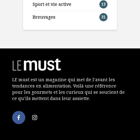
Sport et vie active
13
Breuvages
31
LE must est un magazine qui met de l’avant les
tendances en alimentation. Voilà une référence
pour les gourmets et les curieux qui se soucient de
ce qu’ils mettent dans leur assiette.