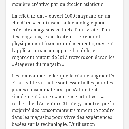
manière créative par un épicier asiatique.
En effet, ils ont « ouvert 1000 magasins en un
clin d’œil » en utilisant la technologie pour
créer des magasins virtuels. Pour visiter l’un
des magasins, les utilisateurs se rendent
physiquement à son « emplacement », ouvrent
l’application sur un appareil mobile, et
regardent autour de lui à travers son écran les
« étagères du magasin ».
Les innovations telles que la réalité augmentée
et la réalité virtuelle sont essentielles pour les
jeunes consommateurs, qui s’attendent
simplement à une expérience intuitive. La
recherche d’
Accenture
Strategy
montre que la
majorité des consommateurs aiment se rendre
dans les magasins pour vivre des expériences
basées
sur la technologie. L’utilisation