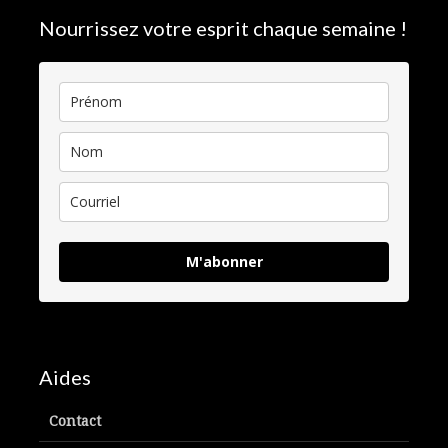
Nourrissez votre esprit chaque semaine !
M'abonner
Aides
Contact