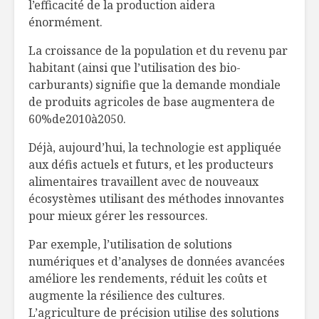
l’efficacité de la production aidera
énormément.
La croissance de la population et du revenu par
habitant (ainsi que l’utilisation des bio-
carburants) signifie que la demande mondiale
de produits agricoles de base augmentera de
60%de2010à2050.
Déjà, aujourd’hui, la technologie est appliquée
aux défis actuels et futurs, et les producteurs
alimentaires travaillent avec de nouveaux
écosystèmes utilisant des méthodes innovantes
pour mieux gérer les ressources.
Par exemple, l’utilisation de solutions
numériques et d’analyses de données avancées
améliore les rendements, réduit les coûts et
augmente la résilience des cultures.
L’agriculture de précision utilise des solutions