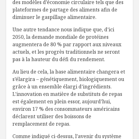
des modèles d’économie circulaire tels que des
plateformes de partage des aliments afin de
diminuer le gaspillage alimentaire.
Une autre tendance nous indique que, d’ici
2050, la demande mondiale de protéines
augmentera de 80 % par rapport aux niveaux
actuels, et les progrès traditionnels ne seront
pas à la hauteur du défi du rendement.
Au lieu de cela, la base alimentaire changera et
s’élargira – génétiquement, biologiquement ou
grâce à un ensemble élargi d’ingrédients.
L’innovation en matière de substituts de repas
est également en plein essor, aujourd’hui,
environ 17 % des consommateurs américains
déclarent utiliser des boissons de
remplacement de repas.
Comme indiqué ci-dessus, l’avenir du système