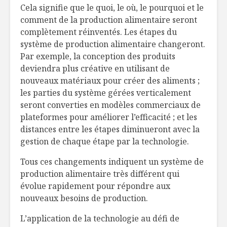
Cela signifie que le quoi, le où, le pourquoi et le
comment de la production alimentaire seront
complètement réinventés. Les étapes du
système de production alimentaire changeront.
Par exemple, la conception des produits
deviendra plus créative en utilisant de
nouveaux matériaux pour créer des aliments ;
les parties du système gérées verticalement
seront converties en modèles commerciaux de
plateformes pour améliorer l’efficacité ; et les
distances entre les étapes diminueront avec la
gestion de chaque étape par la technologie.
Tous ces changements indiquent un système de
production alimentaire très différent qui
évolue rapidement pour répondre aux
nouveaux besoins de production.
L’application de la technologie au défi de