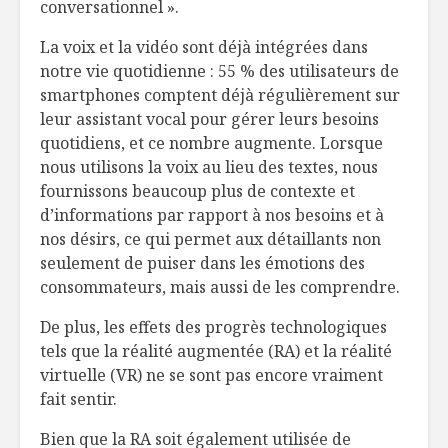
conversationnel ».
La voix et la vidéo sont déjà intégrées dans
notre vie quotidienne : 55 % des utilisateurs de
smartphones comptent déjà régulièrement sur
leur assistant vocal pour gérer leurs besoins
quotidiens, et ce nombre augmente. Lorsque
nous utilisons la voix au lieu des textes, nous
fournissons beaucoup plus de contexte et
d’informations par rapport à nos besoins et à
nos désirs, ce qui permet aux détaillants non
seulement de puiser dans les émotions des
consommateurs, mais aussi de les comprendre.
De plus, les effets des progrès technologiques
tels que la réalité augmentée (RA) et la réalité
virtuelle (VR) ne se sont pas encore vraiment
fait sentir.
Bien que la RA soit également utilisée de