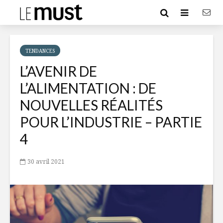
TENDANCES
L’AVENIR DE
L’ALIMENTATION : DE
NOUVELLES RÉALITÉS
POUR L’INDUSTRIE – PARTIE
4
30 avril 2021