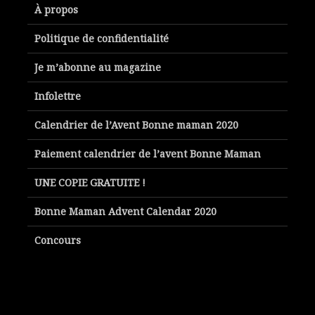
À propos
Politique de confidentialité
Je m’abonne au magazine
Infolettre
Calendrier de l’Avent Bonne maman 2020
Paiement calendrier de l’avent Bonne Maman
UNE COPIE GRATUITE !
Bonne Maman Advent Calendar 2020
Concours