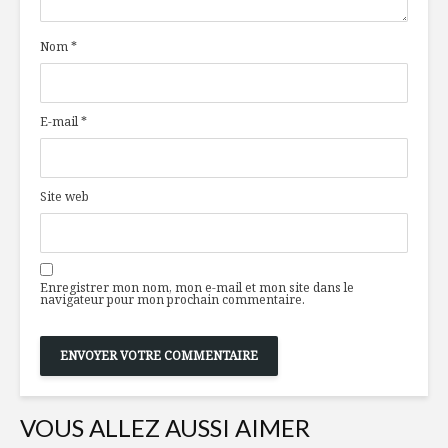
Nom
*
E-mail
*
Site web
Enregistrer mon nom, mon e-mail et mon site dans le
navigateur pour mon prochain commentaire.
VOUS ALLEZ AUSSI AIMER