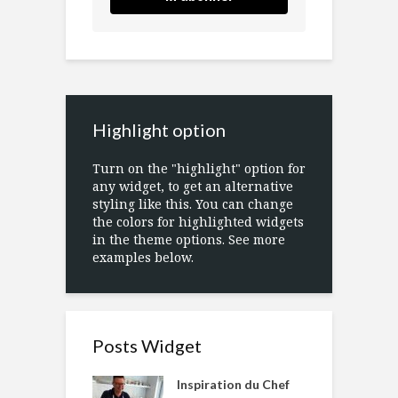
Highlight option
Turn on the "highlight" option for
any widget, to get an alternative
styling like this. You can change
the colors for highlighted widgets
in the theme options. See more
examples below.
Posts Widget
Inspiration du Chef