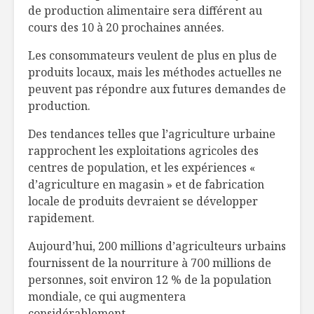
de production alimentaire sera différent au
cours des 10 à 20 prochaines années.
Les consommateurs veulent de plus en plus de
produits locaux, mais les méthodes actuelles ne
peuvent pas répondre aux futures demandes de
production.
Des tendances telles que l’agriculture urbaine
rapprochent les exploitations agricoles des
centres de population, et les expériences «
d’agriculture en magasin » et de fabrication
locale de produits devraient se développer
rapidement.
Aujourd’hui, 200 millions d’agriculteurs urbains
fournissent de la nourriture à 700 millions de
personnes, soit environ 12 % de la population
mondiale, ce qui augmentera
considérablement.