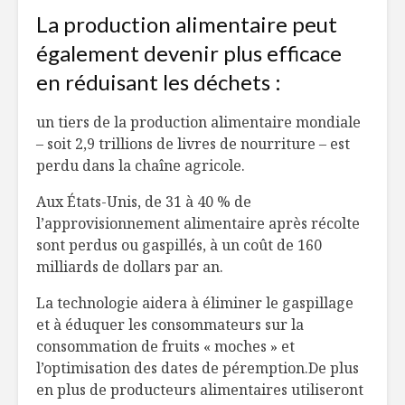
La production alimentaire peut
également devenir plus efficace
en réduisant les déchets :
un
tiers de la production alimentaire mondiale
– soit 2,9 trillions de livres de nourriture – est
perdu dans la chaîne agricole.
Aux États-Unis, de 31 à 40 % de
l’approvisionnement alimentaire après récolte
sont perdus ou gaspillés, à un coût de 160
milliards de dollars par an.
La technologie aidera à éliminer le gaspillage
et à éduquer les consommateurs sur la
consommation de fruits « moches » et
l’optimisation des dates de
péremption.De
plus
en plus de producteurs alimentaires utiliseront