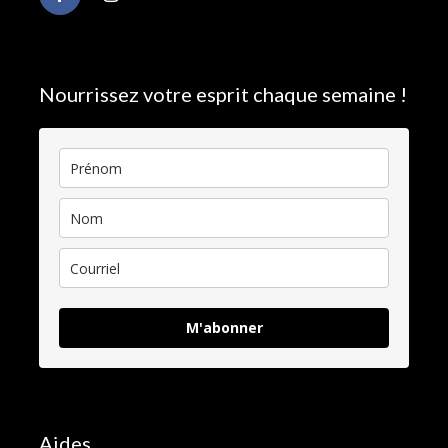
Nourrissez votre esprit chaque semaine !
M'abonner
Aides