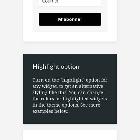
M'abonner
Highlight option
Turn on the "highlight" option for
any widget, to get an alternative
styling like this. You can change
the colors for highlighted widgets
in the theme options. See more
examples below.