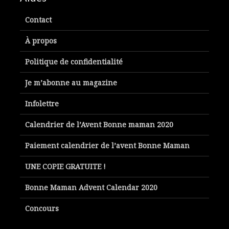
Contact
À propos
Politique de confidentialité
Je m’abonne au magazine
Infolettre
Calendrier de l’Avent Bonne maman 2020
Paiement calendrier de l’avent Bonne Maman
UNE COPIE GRATUITE !
Bonne Maman Advent Calendar 2020
Concours