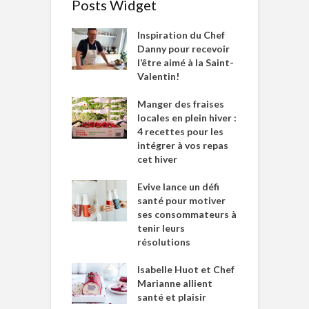
Posts Widget
Inspiration du Chef
Danny pour recevoir
l’être aimé à la Saint-
Valentin!
Manger des fraises
locales en plein hiver :
4 recettes pour les
intégrer à vos repas
cet hiver
Evive lance un défi
santé pour motiver
ses consommateurs à
tenir leurs
résolutions
Isabelle Huot et Chef
Marianne allient
santé et plaisir