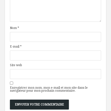
Nom
*
E-mail
*
Site web
Enregistrer mon nom, mon e-mail et mon site dans le
navigateur pour mon prochain commentaire.