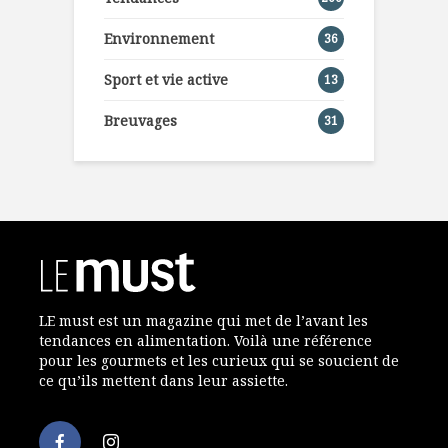
Environnement
36
Sport et vie active
13
Breuvages
31
LE must est un magazine qui met de l’avant les
tendances en alimentation. Voilà une référence
pour les gourmets et les curieux qui se soucient de
ce qu’ils mettent dans leur assiette.