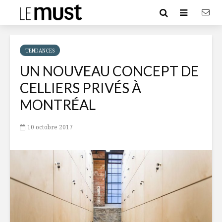
TENDANCES
UN NOUVEAU CONCEPT DE
CELLIERS PRIVÉS À
MONTRÉAL
10 octobre 2017