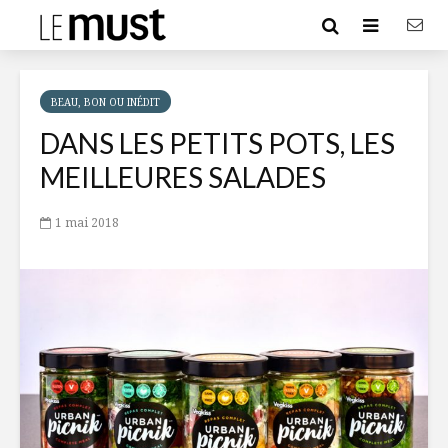
BEAU, BON OU INÉDIT
DANS LES PETITS POTS, LES
MEILLEURES SALADES
1 mai 2018