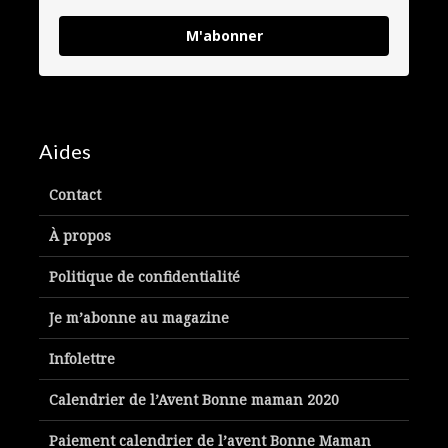
M'abonner
Aides
Contact
À propos
Politique de confidentialité
Je m’abonne au magazine
Infolettre
Calendrier de l’Avent Bonne maman 2020
Paiement calendrier de l’avent Bonne Maman