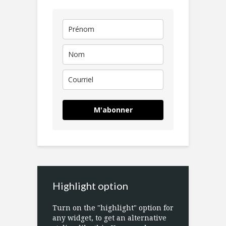
M'abonner
Highlight option
Turn on the "highlight" option for
any widget, to get an alternative