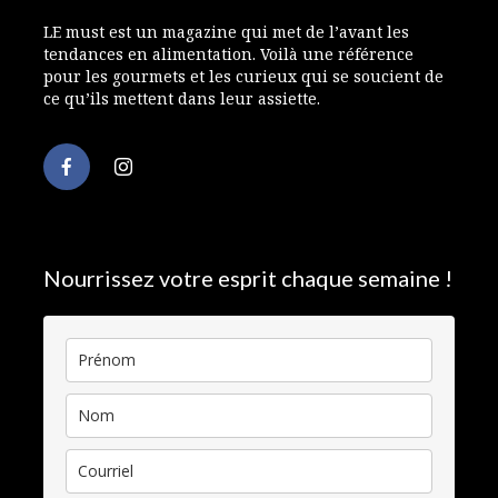
LE must est un magazine qui met de l’avant les
tendances en alimentation. Voilà une référence
pour les gourmets et les curieux qui se soucient de
ce qu’ils mettent dans leur assiette.
Nourrissez votre esprit chaque semaine !