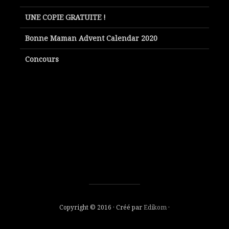
UNE COPIE GRATUITE !
Bonne Maman Advent Calendar 2020
Concours
Copyright © 2016 · Créé par
Edikom
·