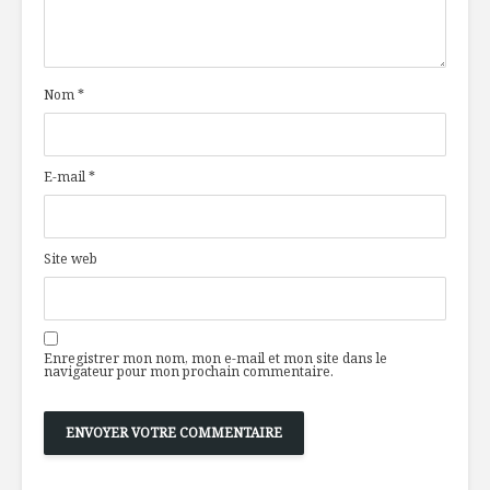
Nom
*
E-mail
*
Site web
Enregistrer mon nom, mon e-mail et mon site dans le
navigateur pour mon prochain commentaire.