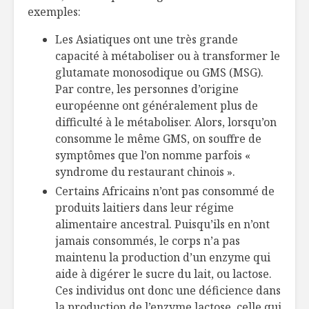
exemples:
Les Asiatiques ont une très grande
capacité à métaboliser ou à transformer le
glutamate monosodique ou GMS (MSG).
Par contre, les personnes d’origine
européenne ont généralement plus de
difficulté à le métaboliser. Alors, lorsqu’on
consomme le même GMS, on souffre de
symptômes que l’on nomme parfois «
syndrome du restaurant chinois ».
Certains Africains n’ont pas consommé de
produits laitiers dans leur régime
alimentaire ancestral. Puisqu’ils en n’ont
jamais consommés, le corps n’a pas
maintenu la production d’un enzyme qui
aide à digérer le sucre du lait, ou lactose.
Ces individus ont donc une déficience dans
la production de l’enzyme lactose, celle qui