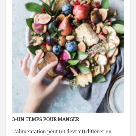
3-UN TEMPS POUR MANGER
L’alimentation peut (et devrait) différer en