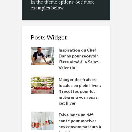
in the theme options. See more
examples below.
Posts Widget
Inspiration du Chef
Danny pour recevoir
l’être aimé à la Saint-
Valentin!
Manger des fraises
locales en plein hiver :
4 recettes pour les
intégrer à vos repas
cet hiver
Evive lance un défi
santé pour motiver
ses consommateurs à