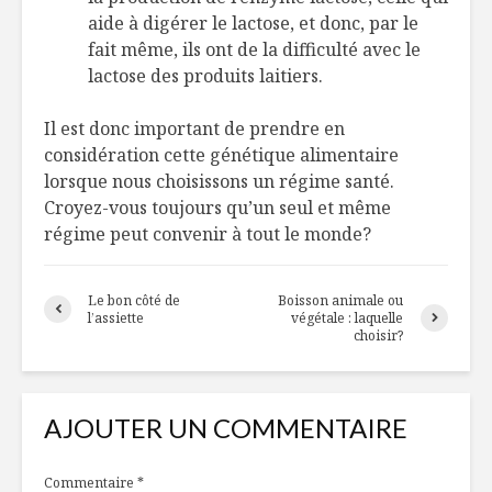
aide à digérer le lactose, et donc, par le
fait même, ils ont de la difficulté avec le
lactose des produits laitiers.
Il est donc important de prendre en
considération cette génétique alimentaire
lorsque nous choisissons un régime santé.
Croyez-vous toujours qu’un seul et même
régime peut convenir à tout le monde?
Le bon côté de
Boisson animale ou
l’assiette
végétale : laquelle
choisir?
AJOUTER UN COMMENTAIRE
Commentaire
*