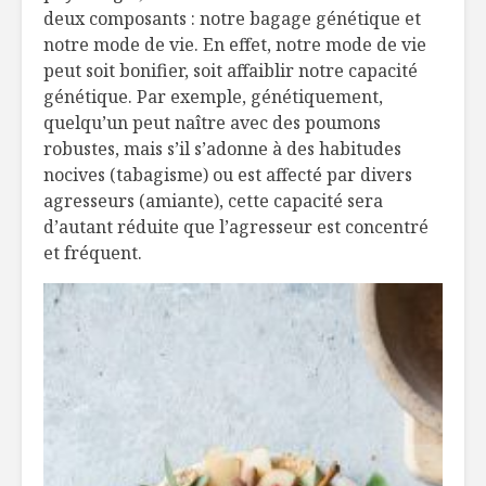
deux composants : notre bagage génétique et
notre mode de vie. En effet, notre mode de vie
peut soit bonifier, soit affaiblir notre capacité
génétique. Par exemple, génétiquement,
quelqu’un peut naître avec des poumons
robustes, mais s’il s’adonne à des habitudes
nocives (tabagisme) ou est affecté par divers
agresseurs (amiante), cette capacité sera
d’autant réduite que l’agresseur est concentré
et fréquent.