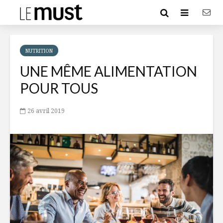
NUTRITION
UNE MÊME ALIMENTATION
POUR TOUS
26 avril 2019