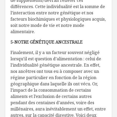
de suppléments) devrait refléter ces
différences. Cette individualité est la somme de
l’interaction entre notre génétique et nos
facteurs biochimiques et physiologiques acquis,
soit notre mode de vie et notre mode
alimentaire.
5-NOTRE GÉNÉTIQUE ANCESTRALE
Finalement, il y a un facteur souvent négligé
lorsqu’il est question d’alimentation : celui de
l’individualité génétique ancestrale. En effet,
nos ancêtres ont tous eu à composer avec un
régime particulier en fonction de la région
géographique dans laquelle ils ont vécu. Or,
l’impact de la consommation de certains
aliments et l’exclusion de certains autres
pendant des centaines d’années, voire des
millénaires, aura inévitablement un effet, entre
autres, sur la capacité digestive. Voici deux