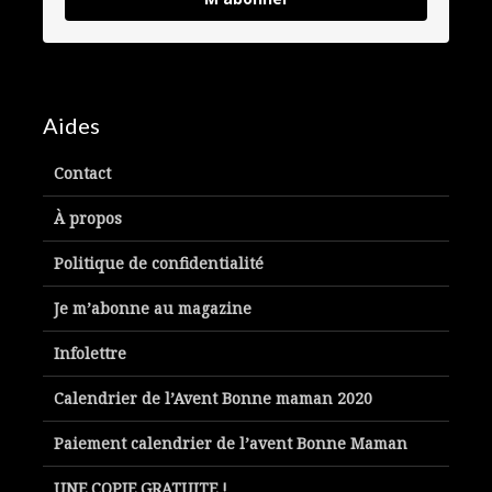
Aides
Contact
À propos
Politique de confidentialité
Je m’abonne au magazine
Infolettre
Calendrier de l’Avent Bonne maman 2020
Paiement calendrier de l’avent Bonne Maman
UNE COPIE GRATUITE !