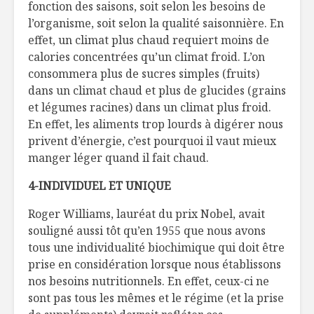
fonction des saisons, soit selon les besoins de
l’organisme, soit selon la qualité saisonnière. En
effet, un climat plus chaud requiert moins de
calories concentrées qu’un climat froid. L’on
consommera plus de sucres simples (fruits)
dans un climat chaud et plus de glucides (grains
et légumes racines) dans un climat plus froid.
En effet, les aliments trop lourds à digérer nous
privent d’énergie, c’est pourquoi il vaut mieux
manger léger quand il fait chaud.
4-INDIVIDUEL ET UNIQUE
Roger Williams, lauréat du prix Nobel, avait
souligné aussi tôt qu’en 1955 que nous avons
tous une individualité biochimique qui doit être
prise en considération lorsque nous établissons
nos besoins nutritionnels. En effet, ceux-ci ne
sont pas tous les mêmes et le régime (et la prise