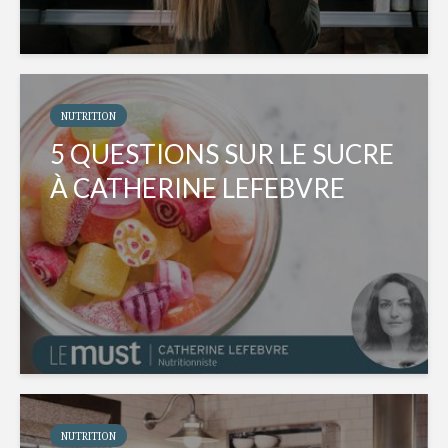
NUTRITION
5 QUESTIONS SUR LE SUCRE
À CATHERINE LEFEBVRE
NUTRITION