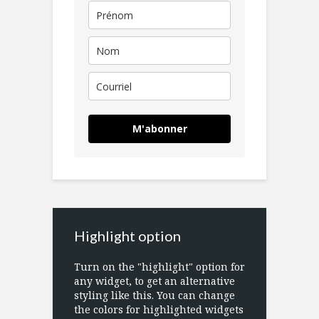
M'abonner
Highlight option
Turn on the "highlight" option for
any widget, to get an alternative
styling like this. You can change
the colors for highlighted widgets