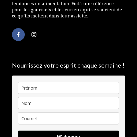
tendances en alimentation. Voilà une référence
pour les gourmets et les curieux qui se soucient de
ce qu’ils mettent dans leur assiette.
Nourrissez votre esprit chaque semaine !
M'abonner