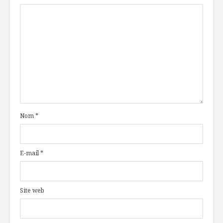
Nom
*
E-mail
*
Site web