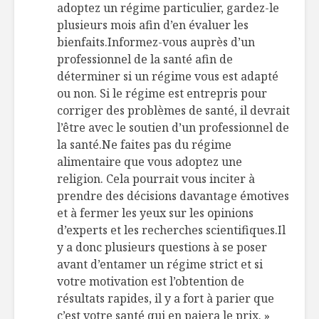
adoptez un régime particulier, gardez-le
plusieurs mois afin d’en évaluer les
bienfaits.Informez-vous auprès d’un
professionnel de la santé afin de
déterminer si un régime vous est adapté
ou non. Si le régime est entrepris pour
corriger des problèmes de santé, il devrait
l’être avec le soutien d’un professionnel de
la santé.Ne faites pas du régime
alimentaire que vous adoptez une
religion. Cela pourrait vous inciter à
prendre des décisions davantage émotives
et à fermer les yeux sur les opinions
d’experts et les recherches scientifiques.Il
y a donc plusieurs questions à se poser
avant d’entamer un régime strict et si
votre motivation est l’obtention de
résultats rapides, il y a fort à parier que
c’est votre santé qui en paiera le prix. »