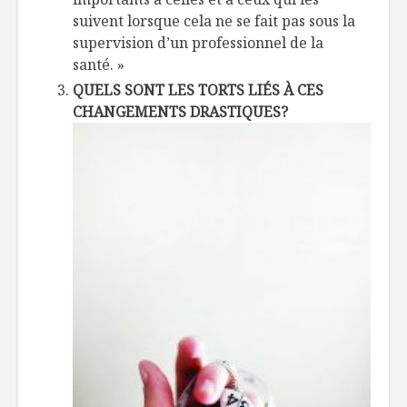
suivent lorsque cela ne se fait pas sous la
supervision d’un professionnel de la
santé. »
QUELS SONT LES TORTS LIÉS À CES
CHANGEMENTS DRASTIQUES?