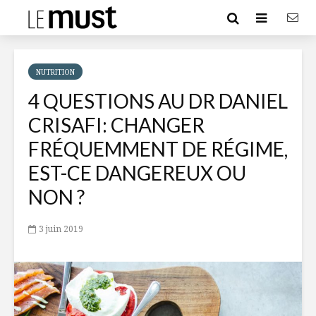
NUTRITION
4 QUESTIONS AU DR DANIEL
CRISAFI: CHANGER
FRÉQUEMMENT DE RÉGIME,
EST-CE DANGEREUX OU
NON ?
3 juin 2019