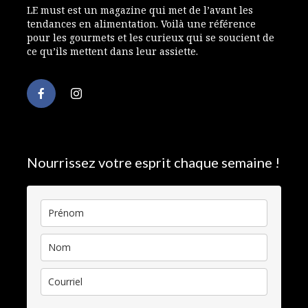
LE must est un magazine qui met de l’avant les
tendances en alimentation. Voilà une référence
pour les gourmets et les curieux qui se soucient de
ce qu’ils mettent dans leur assiette.
Nourrissez votre esprit chaque semaine !