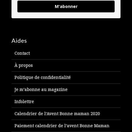
M'abonner
Aides
Contact
À propos
Politique de confidentialité
Je m’abonne au magazine
Infolettre
Calendrier de l’Avent Bonne maman 2020
Paiement calendrier de l’avent Bonne Maman