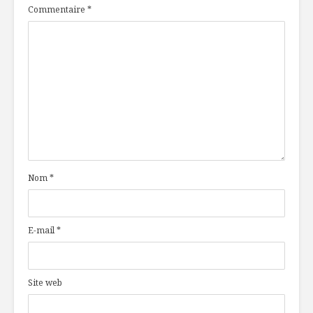
Commentaire
*
Nom
*
E-mail
*
Site web