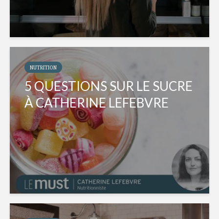
NUTRITION
5 QUESTIONS SUR LE SUCRE
À CATHERINE LEFEBVRE