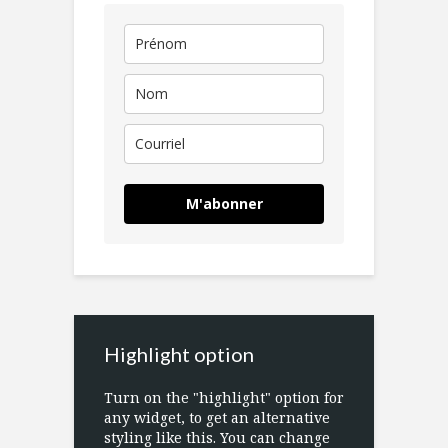
M'abonner
Highlight option
Turn on the "highlight" option for
any widget, to get an alternative
styling like this. You can change