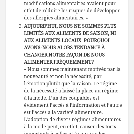
modifications alimentaires avaient pour
effet de réduire les risques de développer
des allergies alimentaires. »
AUJOURD’HUI, NOUS NE SOMMES PLUS
LIMITÉS AUX ALIMENTS DE SAISON, NI
AUX ALIMENTS LOCAUX. POURQUOI
AVONS-NOUS ALORS TENDANCE À
CHANGER NOTRE FAÇON DE NOUS
ALIMENTER FRÉQUEMMENT?
« Nous sommes maintenant motivés par la
nouveauté et non la nécessité, par
l’émotion plutôt que la raison. Le régime
de la nécessité a laissé la place au régime
à la mode. L’un des coupables est
évidement l’accès à l’information et l’autre
est l’accès à la variété alimentaire.
L’adoption de divers régimes alimentaires
à la mode peut, en effet, causer des torts
importants à celles et à ceux qui les