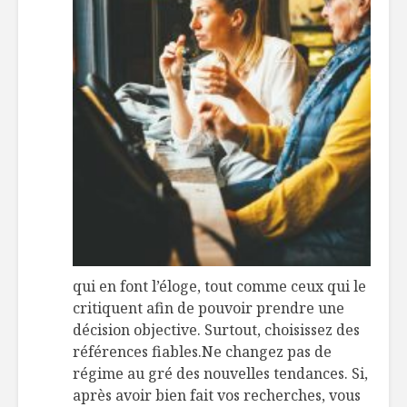
qui en font l’éloge, tout comme ceux qui le
critiquent afin de pouvoir prendre une
décision objective. Surtout, choisissez des
références fiables.Ne changez pas de
régime au gré des nouvelles tendances. Si,
après avoir bien fait vos recherches, vous