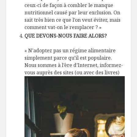
ceux-ci de façon à combler le manque
nutritionnel causé par leur exclusion. On
sait très bien ce que l’on veut éviter, mais
comment vat-on le remplacer ? »
QUE DEVONS-NOUS FAIRE ALORS?
« N’adoptez pas un régime alimentaire
simplement parce qu’il est populaire.
Nous sommes à l’ère d’Internet, informez-
vous auprès des sites (ou
avec des livres)