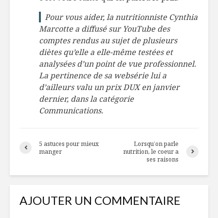
Pour vous aider,
la nutritionniste Cynthia
Marcotte a diffusé sur YouTub
e des
comptes rendus au sujet de plusieurs
diètes qu’elle a elle-même testées et
analysées d’un point de vue professionnel.
La pertinence de sa websérie lui a
d’ailleurs valu un prix DUX en janvier
dernier, dans la catégorie
Communications.
5 astuces pour mieux
Lorsqu’on parle
manger
nutrition, le coeur a
ses raisons
AJOUTER UN COMMENTAIRE