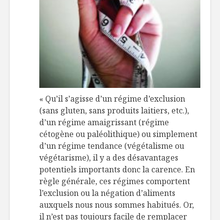
« Qu’il s’agisse d’un régime d’exclusion
(sans gluten, sans produits laitiers, etc.),
d’un régime amaigrissant (régime
cétogène ou paléolithique) ou simplement
d’un régime tendance (végétalisme ou
végétarisme), il y a des désavantages
potentiels importants donc la carence. En
règle générale, ces régimes comportent
l’exclusion ou la négation d’aliments
auxquels nous nous sommes habitués. Or,
il n’est pas toujours facile de remplacer