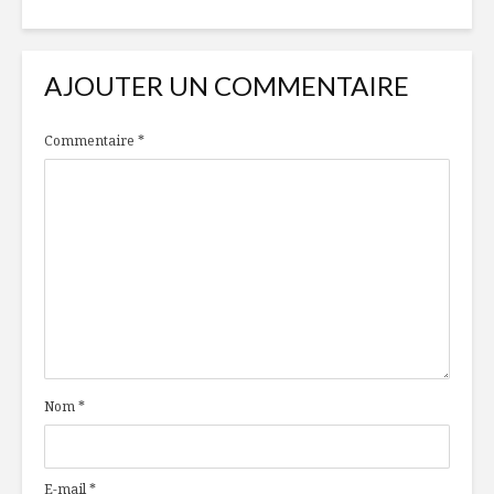
AJOUTER UN COMMENTAIRE
Commentaire
*
Nom
*
E-mail
*