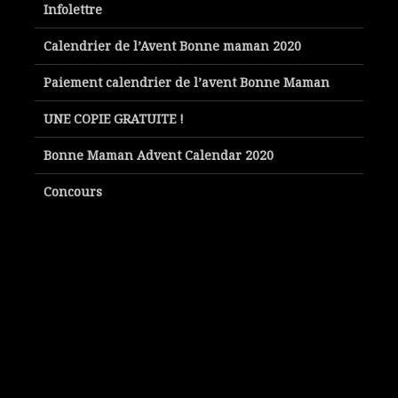
Infolettre
Calendrier de l’Avent Bonne maman 2020
Paiement calendrier de l’avent Bonne Maman
UNE COPIE GRATUITE !
Bonne Maman Advent Calendar 2020
Concours