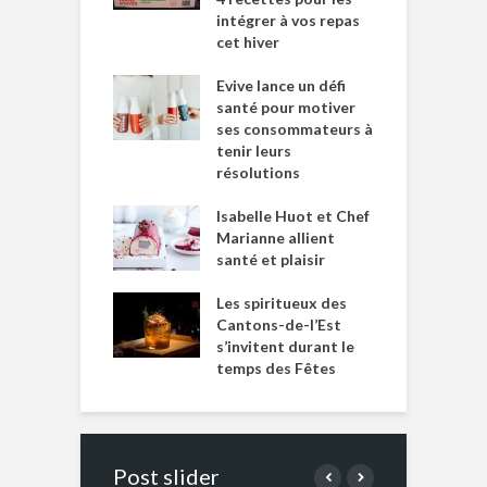
intégrer à vos repas
cet hiver
Evive lance un défi
santé pour motiver
ses consommateurs à
tenir leurs
résolutions
Isabelle Huot et Chef
Marianne allient
santé et plaisir
Les spiritueux des
Cantons-de-l’Est
s’invitent durant le
temps des Fêtes
Post slider