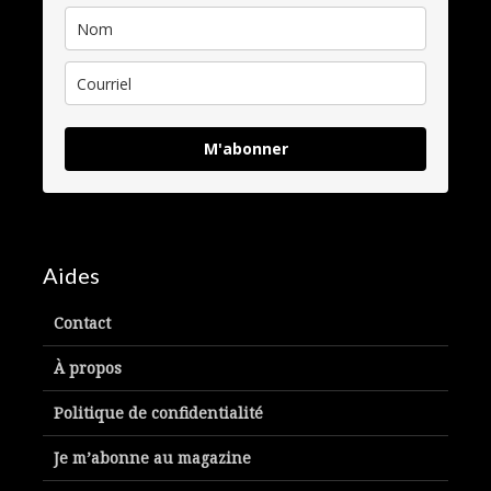
M'abonner
Aides
Contact
À propos
Politique de confidentialité
Je m’abonne au magazine