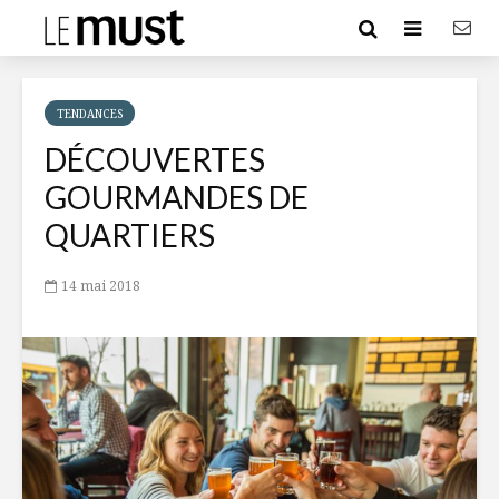
TENDANCES
DÉCOUVERTES
GOURMANDES DE
QUARTIERS
14 mai 2018