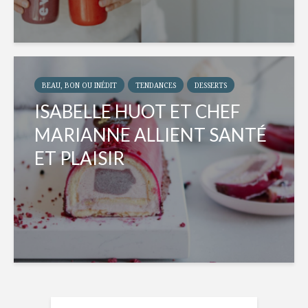
BEAU, BON OU INÉDIT
TENDANCES
DESSERTS
ISABELLE HUOT ET CHEF
MARIANNE ALLIENT SANTÉ
ET PLAISIR