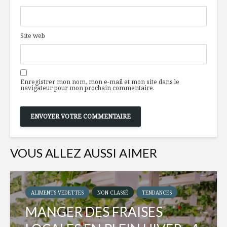
Site web
Enregistrer mon nom, mon e-mail et mon site dans le
navigateur pour mon prochain commentaire.
VOUS ALLEZ AUSSI AIMER
ALIMENTS VEDETTES
NON CLASSÉ
TENDANCES
MANGER DES FRAISES