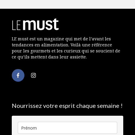
LE must est un magazine qui met de l’avant les
tendances en alimentation. Voilà une référence
pour les gourmets et les curieux qui se soucient de
ce qu’ils mettent dans leur assiette.
Nourrissez votre esprit chaque semaine !