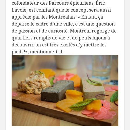
cofondateur des Parcours épicuriens, Éric
Lavoie, est confiant que le concept sera aussi
apprécié par les Montréalais. « En fait, ça
dépasse le cadre d’une ville, c’est une question
de passion et de curiosité. Montréal regorge de
quartiers remplis de vie et de petits bijoux à
découvrir, on est très excités d’y mettre les
pieds!», mentionne-t-il.