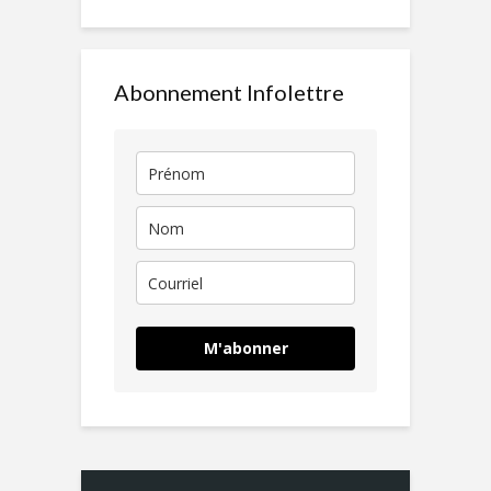
Abonnement Infolettre
M'abonner