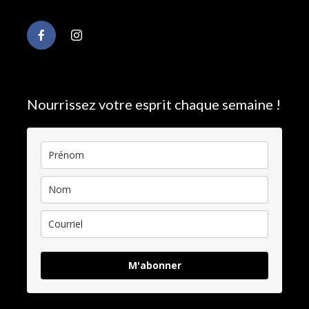
Nourrissez votre esprit chaque semaine !
M'abonner