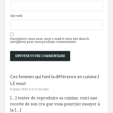
Site web
Enregistrer mon nom, mon e-mail et mon site dans le
navigateur pour mon prochain commentaire.
Ces femmes qui font la différence en cuisine |
LE must
8 mars 2019 à 11 h 44 min
[…] tenter de reproduire sa cuisine, voici une
recette de son cru que vous pourriez essayer à
la […]