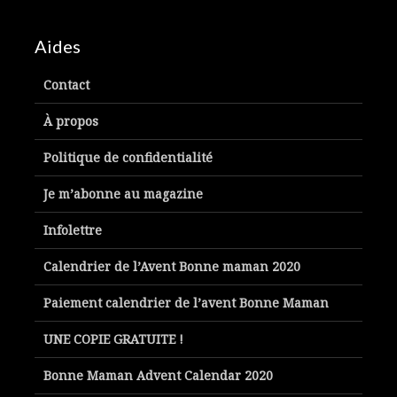
Aides
Contact
À propos
Politique de confidentialité
Je m’abonne au magazine
Infolettre
Calendrier de l’Avent Bonne maman 2020
Paiement calendrier de l’avent Bonne Maman
UNE COPIE GRATUITE !
Bonne Maman Advent Calendar 2020