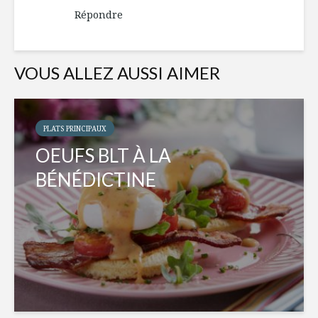
Répondre
VOUS ALLEZ AUSSI AIMER
PLATS PRINCIPAUX
OEUFS BLT À LA
BÉNÉDICTINE