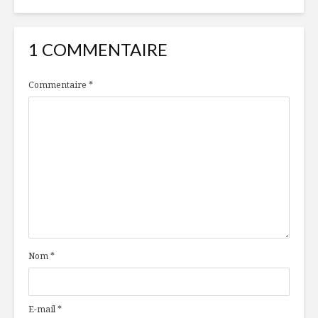
1 COMMENTAIRE
Commentaire
*
Nom
*
E-mail
*