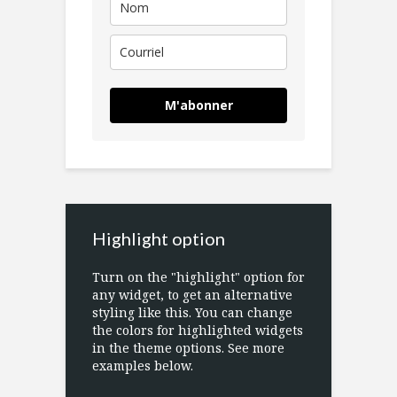
M'abonner
Highlight option
Turn on the "highlight" option for
any widget, to get an alternative
styling like this. You can change
the colors for highlighted widgets
in the theme options. See more
examples below.