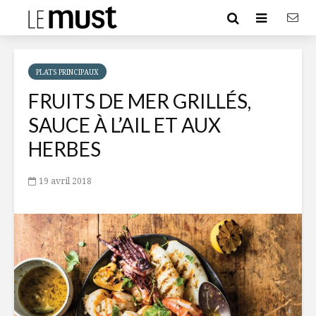
PLATS PRINCIPAUX
FRUITS DE MER GRILLÉS,
SAUCE À L’AIL ET AUX
HERBES
19 avril 2018