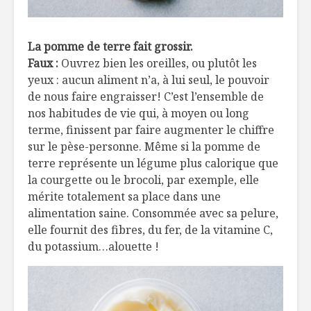
La pomme de terre fait grossir.
Faux :
Ouvrez bien les oreilles, ou plutôt les
yeux : aucun aliment n’a, à lui seul, le pouvoir
de nous faire engraisser! C’est l’ensemble de
nos habitudes de vie qui, à moyen ou long
terme, finissent par faire augmenter le chiffre
sur le pèse-personne. Même si la pomme de
terre représente un légume plus calorique que
la courgette ou le brocoli, par exemple, elle
mérite totalement sa place dans une
alimentation saine. Consommée avec sa pelure,
elle fournit des fibres, du fer, de la vitamine C,
du potassium…alouette !