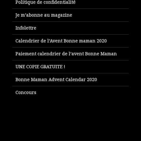
Politique de confidentialité
Je m’abonne au magazine
Infolettre
Calendrier de l’Avent Bonne maman 2020
Paiement calendrier de l’avent Bonne Maman
UNE COPIE GRATUITE !
Bonne Maman Advent Calendar 2020
Concours