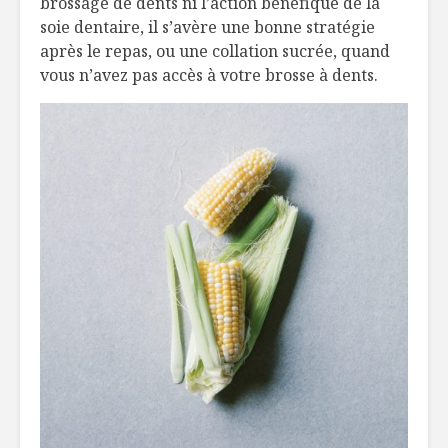
brossage de dents ni l’action bénéfique de la
soie dentaire, il s’avère une bonne stratégie
après le repas, ou une collation sucrée, quand
vous n’avez pas accès à votre brosse à dents.