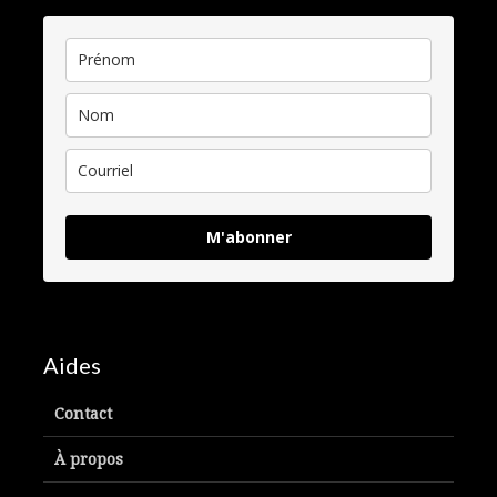
M'abonner
Aides
Contact
À propos