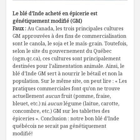
Le blé d’Inde acheté en épicerie est
génétiquement modifié (GM)
Faux :
Au Canada, les trois principales cultures
GM approuvées à des fins de commercialisation
sont le canola, le soja et le maïs-grain. Toutefois,
selon le site du gouvernement du Québec
(ogm.qc.ca), ces cultures sont principalement
destinées pour l’alimentation animale. Ainsi, le
blé d’Inde GM sert à nourrir le bétail et non la
population. Sur le même site, on peut lire : « Les
pratiques commerciales font qu’on ne trouve
actuellement
aucun
fruit (pomme, fraise,
bleuet, etc.) ni
aucun
légume (laitue, carotte,
concombre, etc.) GM sur les tablettes des
épiceries ». Conclusion : notre bon blé d’Inde
québécois ne serait pas génétiquement
modifié!