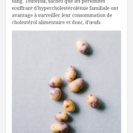
sang. Toutefois, sachez que les personnes
souffrant d’hypercholestérolémie familiale ont
avantage à surveiller leur consommation de
cholestérol alimentaire et donc, d’œufs.