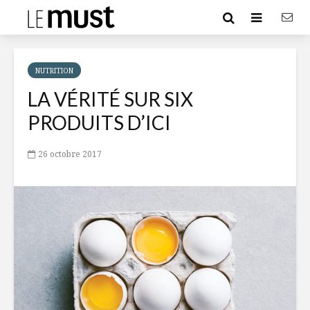
NUTRITION
LA VÉRITÉ SUR SIX
PRODUITS D’ICI
26 octobre 2017