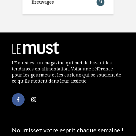
Breuvages
31
LE must est un magazine qui met de l’avant les
tendances en alimentation. Voilà une référence
pour les gourmets et les curieux qui se soucient de
ce qu’ils mettent dans leur assiette.
Nourrissez votre esprit chaque semaine !