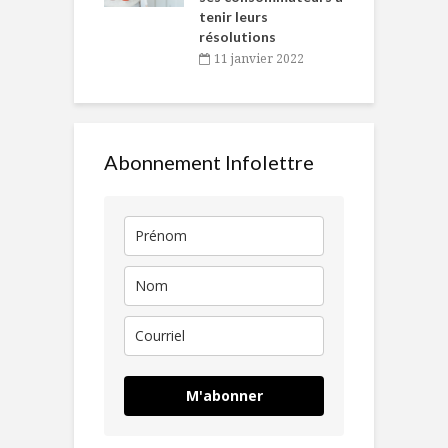
tenir leurs
résolutions
11 janvier 2022
Abonnement Infolettre
M'abonner