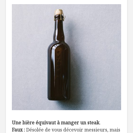
Une bière équivaut à manger un steak
.
Faux :
Désolée de vous décevoir messieurs, mais