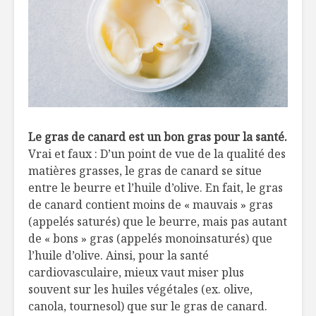
Le gras de canard est un bon gras pour la santé.
Vrai et faux : D’un point de vue de la qualité des
matières grasses, le gras de canard se situe
entre le beurre et l’huile d’olive. En fait, le gras
de canard contient moins de « mauvais » gras
(appelés saturés) que le beurre, mais pas autant
de « bons » gras (appelés monoinsaturés) que
l’huile d’olive. Ainsi, pour la santé
cardiovasculaire, mieux vaut miser plus
souvent sur les huiles végétales (ex. olive,
canola, tournesol) que sur le gras de canard.