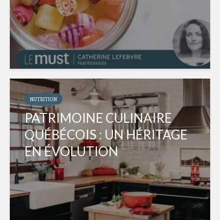
NUTRITION
PATRIMOINE CULINAIRE
QUÉBÉCOIS : UN HÉRITAGE
EN ÉVOLUTION