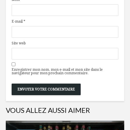
E-mail
*
Site web
Enregistrer mon nom, mon e-mail et mon site dans le
navigateur pour mon prochain commentaire.
VOUS ALLEZ AUSSI AIMER