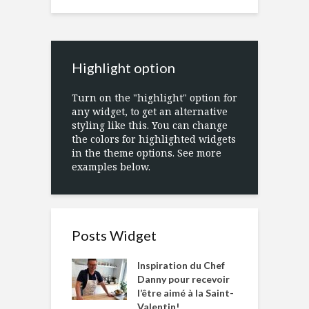
Highlight option
Turn on the "highlight" option for
any widget, to get an alternative
styling like this. You can change
the colors for highlighted widgets
in the theme options. See more
examples below.
Posts Widget
Inspiration du Chef
Danny pour recevoir
l’être aimé à la Saint-
Valentin!