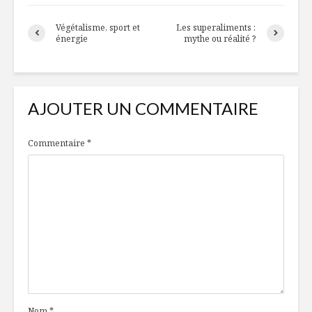
Végétalisme, sport et
Les superaliments :
énergie
mythe ou réalité ?
AJOUTER UN COMMENTAIRE
Commentaire
*
Nom
*