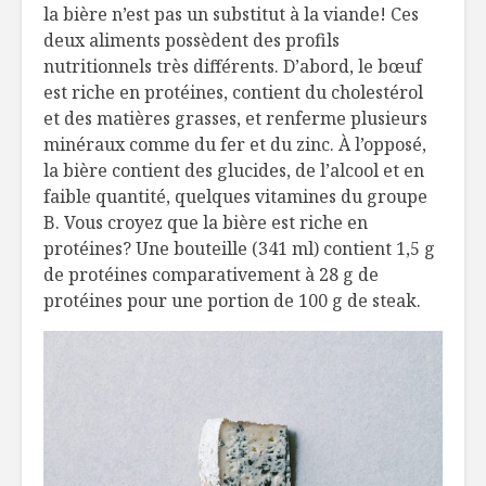
la bière n’est pas un substitut à la viande! Ces
deux aliments possèdent des profils
nutritionnels très différents. D’abord, le bœuf
est riche en protéines, contient du cholestérol
et des matières grasses, et renferme plusieurs
minéraux comme du fer et du zinc. À l’opposé,
la bière contient des glucides, de l’alcool et en
faible quantité, quelques vitamines du groupe
B. Vous croyez que la bière est riche en
protéines? Une bouteille (341 ml) contient 1,5 g
de protéines comparativement à 28 g de
protéines pour une portion de 100 g de steak.