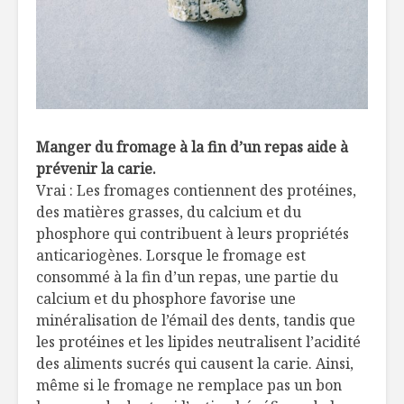
Manger du fromage à la fin d’un repas aide à
prévenir la carie.
Vrai : Les fromages contiennent des protéines,
des matières grasses, du calcium et du
phosphore qui contribuent à leurs propriétés
anticariogènes. Lorsque le fromage est
consommé à la fin d’un repas, une partie du
calcium et du phosphore favorise une
minéralisation de l’émail des dents, tandis que
les protéines et les lipides neutralisent l’acidité
des aliments sucrés qui causent la carie. Ainsi,
même si le fromage ne remplace pas un bon