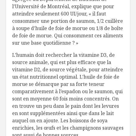
l’Université de Montréal, explique que pour
atteindre seulement 600 UI/jour, « il faut
consommer une portion de saumon, 1/2 cuillère
à soupe d’huile de foie de morue ou 1/8 de boîte
de foie de morue. Qui consomment ces aliments
sur une base quotidienne ? »
L’humain doit rechercher la vitamine D3, de
source animale, qui est plus efficace que la
vitamine D2, de source végétale, pour atteindre
un état nutritionnel optimal. L’huile de foie de
morue se démarque par sa forte teneur
comparativement à l’espadon ou le saumon, qui
sont en moyenne 60 fois moins concentrés. On
en trouve un peu dans le pain dont les levures
en sont supplémentées ainsi que dans le lait
auquel on en ajoute. Les boissons de soya
enrichies, les œufs et les champignons sauvages
sont aussi de bonnes sources.