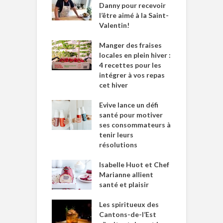
Danny pour recevoir
l’être aimé à la Saint-
Valentin!
Manger des fraises
locales en plein hiver :
4 recettes pour les
intégrer à vos repas
cet hiver
Evive lance un défi
santé pour motiver
ses consommateurs à
tenir leurs
résolutions
Isabelle Huot et Chef
Marianne allient
santé et plaisir
Les spiritueux des
Cantons-de-l’Est