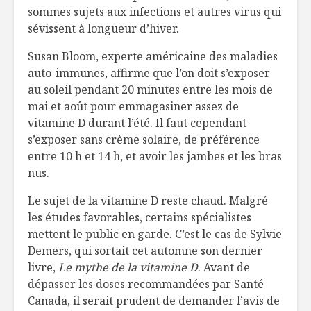
sommes sujets aux infections et autres virus qui
sévissent à longueur d’hiver.
Susan Bloom, experte américaine des maladies
auto-immunes, affirme que l’on doit s’exposer
au soleil pendant 20 minutes entre les mois de
mai et août pour emmagasiner assez de
vitamine D durant l’été. Il faut cependant
s’exposer sans crème solaire, de préférence
entre 10 h et 14 h, et avoir les jambes et les bras
nus.
Le sujet de la vitamine D reste chaud. Malgré
les études favorables, certains spécialistes
mettent le public en garde. C’est le cas de Sylvie
Demers, qui sortait cet automne son dernier
livre,
Le mythe de la vitamine D
. Avant de
dépasser les doses recommandées par Santé
Canada, il serait prudent de demander l’avis de