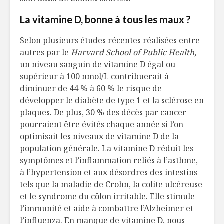
La vitamine D, bonne à tous les maux ?
Selon plusieurs études récentes réalisées entre
autres par le
Harvard School of Public Health
,
un niveau sanguin de vitamine D égal ou
supérieur à 100 nmol/L contribuerait à
diminuer de 44 % à 60 % le risque de
développer le diabète de type 1 et la sclérose en
plaques. De plus, 30 % des décès par cancer
pourraient être évités chaque année si l’on
optimisait les niveaux de vitamine D de la
population générale. La vitamine D réduit les
symptômes et l’inflammation reliés à l’asthme,
à l’hypertension et aux désordres des intestins
tels que la maladie de Crohn, la colite ulcéreuse
et le syndrome du côlon irritable. Elle stimule
l’immunité et aide à combattre l’Alzheimer et
l’influenza. En manque de vitamine D, nous