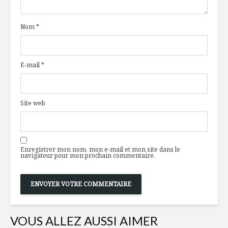
Nom
*
E-mail
*
Site web
Enregistrer mon nom, mon e-mail et mon site dans le
navigateur pour mon prochain commentaire.
VOUS ALLEZ AUSSI AIMER