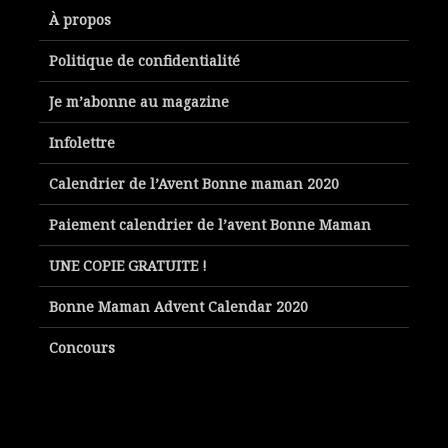
À propos
Politique de confidentialité
Je m’abonne au magazine
Infolettre
Calendrier de l’Avent Bonne maman 2020
Paiement calendrier de l’avent Bonne Maman
UNE COPIE GRATUITE !
Bonne Maman Advent Calendar 2020
Concours