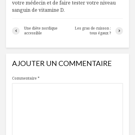
votre médecin et de faire tester votre niveau
sanguin de vitamine D.
Une diète nordique
Les gras de cuisson :
accessible
tous égaux ?
AJOUTER UN COMMENTAIRE
Commentaire
*