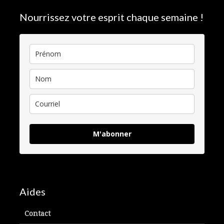
Nourrissez votre esprit chaque semaine !
M'abonner
Aides
Contact