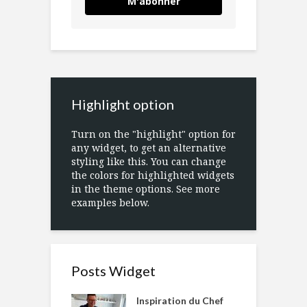
M'abonner
Highlight option
Turn on the "highlight" option for
any widget, to get an alternative
styling like this. You can change
the colors for highlighted widgets
in the theme options. See more
examples below.
Posts Widget
Inspiration du Chef