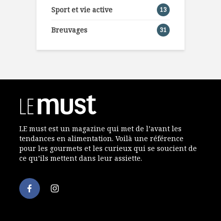
Sport et vie active
13
Breuvages
31
LE must est un magazine qui met de l’avant les
tendances en alimentation. Voilà une référence
pour les gourmets et les curieux qui se soucient de
ce qu’ils mettent dans leur assiette.