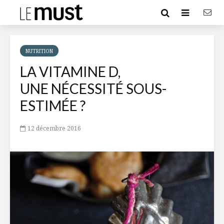
NUTRITION
LA VITAMINE D,
UNE NÉCESSITÉ SOUS-
ESTIMÉE ?
12 décembre 2016