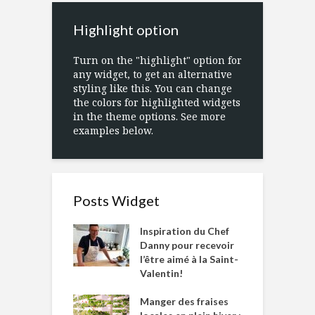
Highlight option
Turn on the "highlight" option for
any widget, to get an alternative
styling like this. You can change
the colors for highlighted widgets
in the theme options. See more
examples below.
Posts Widget
Inspiration du Chef
Danny pour recevoir
l’être aimé à la Saint-
Valentin!
Manger des fraises