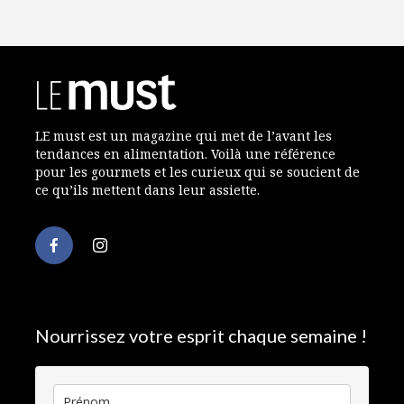
LE must est un magazine qui met de l’avant les
tendances en alimentation. Voilà une référence
pour les gourmets et les curieux qui se soucient de
ce qu’ils mettent dans leur assiette.
Nourrissez votre esprit chaque semaine !