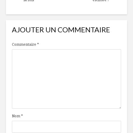
AJOUTER UN COMMENTAIRE
Commentaire
*
Nom
*