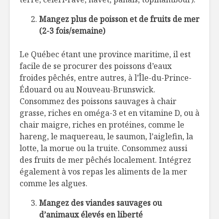
Mangez plus de poisson et de fruits de mer
(2-3 fois/semaine)
Le Québec étant une province maritime, il est
facile de se procurer des poissons d’eaux
froides pêchés, entre autres, à l’Île-du-Prince-
Édouard ou au Nouveau-Brunswick.
Consommez des poissons sauvages à chair
grasse, riches en oméga-3 et en vitamine D, ou à
chair maigre, riches en protéines, comme le
hareng, le maquereau, le saumon, l’aiglefin, la
lotte, la morue ou la truite. Consommez aussi
des fruits de mer pêchés localement. Intégrez
également à vos repas les aliments de la mer
comme les algues.
Mangez des viandes sauvages ou
d’animaux élevés en liberté