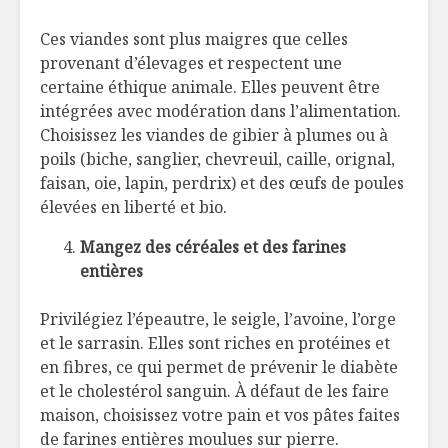
Ces viandes sont plus maigres que celles
provenant d’élevages et respectent une
certaine éthique animale. Elles peuvent être
intégrées avec modération dans l’alimentation.
Choisissez les viandes de gibier à plumes ou à
poils (biche, sanglier, chevreuil, caille, orignal,
faisan, oie, lapin, perdrix) et des œufs de poules
élevées en liberté et bio.
Mangez des céréales et des farines
entières
Privilégiez l’épeautre, le seigle, l’avoine, l’orge
et le sarrasin. Elles sont riches en protéines et
en fibres, ce qui permet de prévenir le diabète
et le cholestérol sanguin. À défaut de les faire
maison, choisissez votre pain et vos pâtes faites
de farines entières moulues sur pierre.