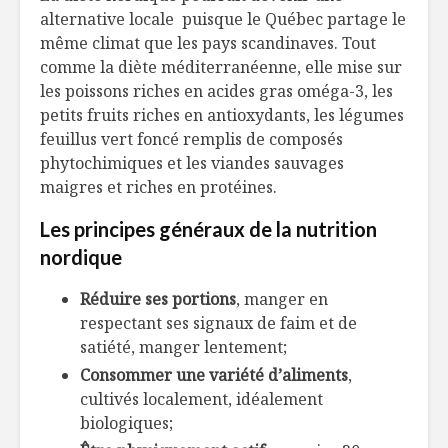
alternative locale puisque le Québec partage le
même climat que les pays scandinaves. Tout
comme la diète méditerranéenne, elle mise sur
les poissons riches en acides gras oméga-3, les
petits fruits riches en antioxydants, les légumes
feuillus vert foncé remplis de composés
phytochimiques et les viandes sauvages
maigres et riches en protéines.
Les principes généraux de la nutrition
nordique
Réduire ses portions
, manger en
respectant ses signaux de faim et de
satiété, manger lentement;
Consommer une variété d’aliments
,
cultivés localement, idéalement
biologiques;