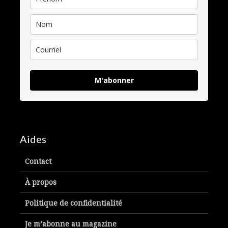
M'abonner
Aides
Contact
À propos
Politique de confidentialité
Je m’abonne au magazine