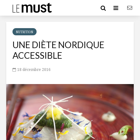
NUTRITION
UNE DIÈTE NORDIQUE
ACCESSIBLE
18 décembre 2016