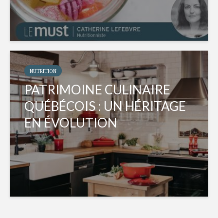
NUTRITION
PATRIMOINE CULINAIRE
QUÉBÉCOIS : UN HÉRITAGE
EN ÉVOLUTION