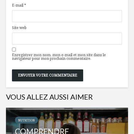
E-mail
*
Site web
Enregistrer mon nom, mon e-mail et mon site dans le
navigateur pour mon prochain commentaire.
VOUS ALLEZ AUSSI AIMER
NUTRITION
COMPRENDRE