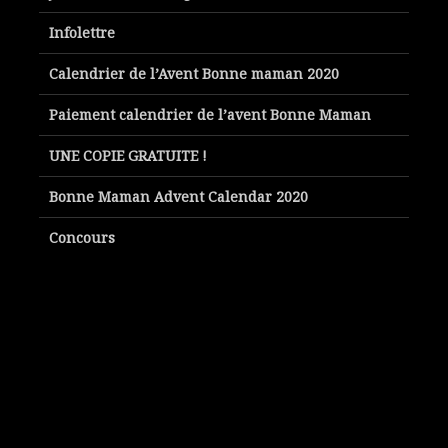
Infolettre
Calendrier de l’Avent Bonne maman 2020
Paiement calendrier de l’avent Bonne Maman
UNE COPIE GRATUITE !
Bonne Maman Advent Calendar 2020
Concours