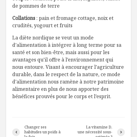
de pommes de terre
Collations
: pain et fromage cottage, noix et
crudités, yogourt et fruits
La diète nordique se veut un mode
d’alimentation à intégrer à long terme pour sa
santé et son bien-être, mais aussi pour les
avantages qu’il offre à l’environnement qui
nous entoure. Visant à encourager l’agriculture
durable, dans le respect de la nature, ce mode
d’alimentation nous ramène à notre patrimoine
alimentaire en plus de nous apporter des
bénéfices prouvés pour le corps et l’esprit.
Changer ses
La vitamine D,
habitudes un poids à
une nécessité sous-
la fois
estimée ?