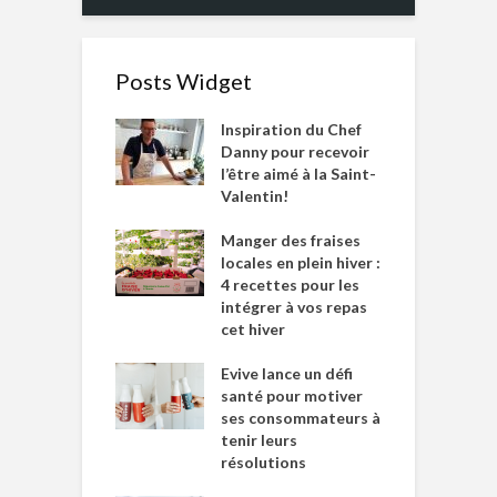
Posts Widget
Inspiration du Chef
Danny pour recevoir
l’être aimé à la Saint-
Valentin!
Manger des fraises
locales en plein hiver :
4 recettes pour les
intégrer à vos repas
cet hiver
Evive lance un défi
santé pour motiver
ses consommateurs à
tenir leurs
résolutions