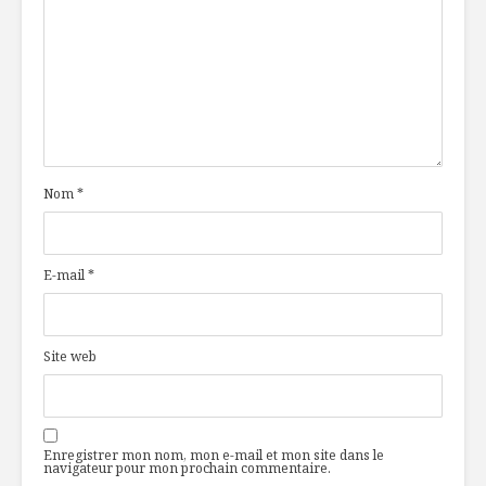
Nom
*
E-mail
*
Site web
Enregistrer mon nom, mon e-mail et mon site dans le
navigateur pour mon prochain commentaire.