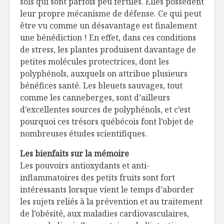
sols qui sont parfois peu fertiles. Elles possèdent
leur propre mécanisme de défense. Ce qui peut
être vu comme un désavantage est finalement
une bénédiction ! En effet, dans ces conditions
de stress, les plantes produisent davantage de
petites molécules protectrices, dont les
polyphénols, auxquels on attribue plusieurs
bénéfices santé. Les bleuets sauvages, tout
comme les canneberges, sont d’ailleurs
d’excellentes sources de polyphénols, et c’est
pourquoi ces trésors québécois font l’objet de
nombreuses études scientifiques.
Les bienfaits sur la mémoire
Les pouvoirs antioxydants et anti-
inflammatoires des petits fruits sont fort
intéressants lorsque vient le temps d’aborder
les sujets reliés à la prévention et au traitement
de l’obésité, aux maladies cardiovasculaires,