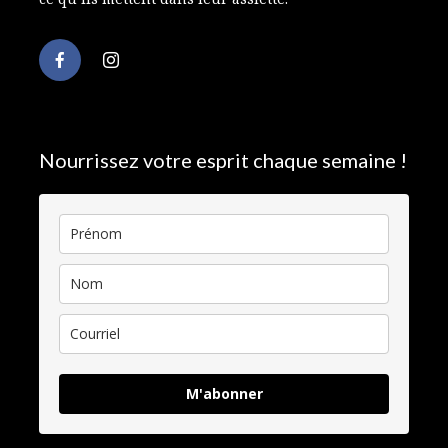
Nourrissez votre esprit chaque semaine !
M'abonner