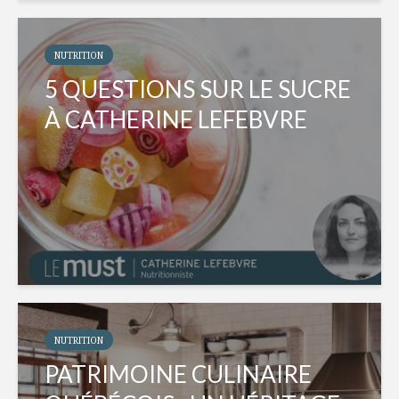
NUTRITION
5 QUESTIONS SUR LE SUCRE
À CATHERINE LEFEBVRE
NUTRITION
PATRIMOINE CULINAIRE