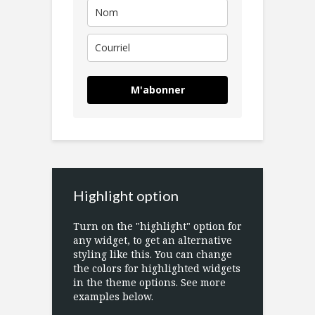
M'abonner
Highlight option
Turn on the "highlight" option for
any widget, to get an alternative
styling like this. You can change
the colors for highlighted widgets
in the theme options. See more
examples below.