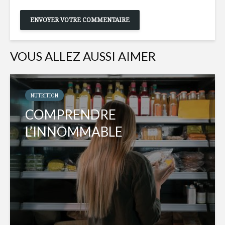
VOUS ALLEZ AUSSI AIMER
NUTRITION
COMPRENDRE
L’INNOMMABLE