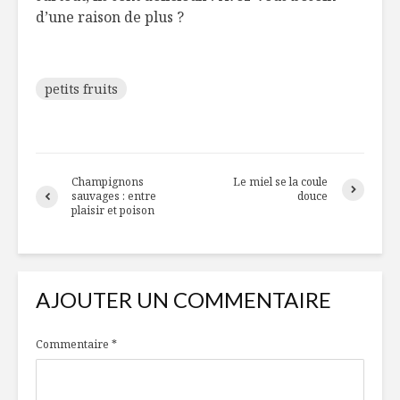
d’une raison de plus ?
petits fruits
Champignons
Le miel se la coule
sauvages : entre
douce
plaisir et poison
AJOUTER UN COMMENTAIRE
Commentaire
*