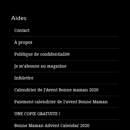
Aides
Contact
À propos
Politique de confidentialité
Je m’abonne au magazine
Infolettre
Calendrier de l’Avent Bonne maman 2020
Paiement calendrier de l’avent Bonne Maman
UNE COPIE GRATUITE !
Bonne Maman Advent Calendar 2020