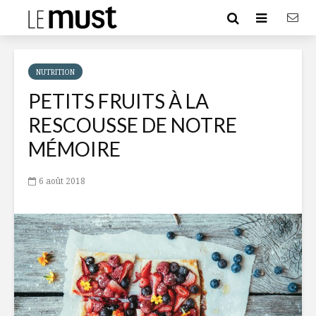
NUTRITION
PETITS FRUITS À LA
RESCOUSSE DE NOTRE
MÉMOIRE
6 août 2018