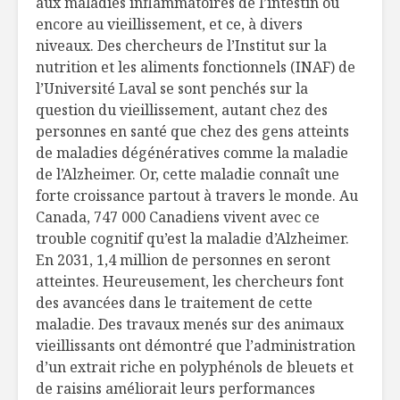
aux maladies inflammatoires de l’intestin ou
encore au vieillissement, et ce, à divers
niveaux. Des chercheurs de l’Institut sur la
nutrition et les aliments fonctionnels (INAF) de
l’Université Laval se sont penchés sur la
question du vieillissement, autant chez des
personnes en santé que chez des gens atteints
de maladies dégénératives comme la maladie
de l’Alzheimer. Or, cette maladie connaît une
forte croissance partout à travers le monde. Au
Canada, 747 000 Canadiens vivent avec ce
trouble cognitif qu’est la maladie d’Alzheimer.
En 2031, 1,4 million de personnes en seront
atteintes. Heureusement, les chercheurs font
des avancées dans le traitement de cette
maladie. Des travaux menés sur des animaux
vieillissants ont démontré que l’administration
d’un extrait riche en polyphénols de bleuets et
de raisins améliorait leurs performances