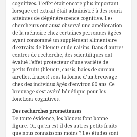
cognitives. L’effet était encore plus important
lorsque cet extrait était administré à des souris
atteintes de dégénérescence cognitive. Les
chercheurs ont aussi observé une amélioration
de la mémoire chez certaines personnes âgées
ayant consommé un supplément alimentaire
d’extraits de bleuets et de raisins. Dans d’autres
centres de recherche, des scientifiques ont
évalué l’effet protecteur d’une variété de
petits fruits (bleuets, cassis, baies de sureau,
airelles, fraises) sous la forme d’un breuvage
chez des individus âgés d’environ 60 ans. Ce
breuvage s’est avéré bénéfique pour les
fonctions cognitives.
Des recherches prometteuses
De toute évidence, les bleuets font bonne
figure. Or, qu’en est-il des autres petits fruits
que nous connaissons moins ? Les études sont