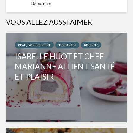
Répondre
VOUS ALLEZ AUSSI AIMER
BEAU, BON OU INÉDIT
TENDANCES
DESSERTS
ISABELLE HUOT ET CHEF
MARIANNE ALLIENT SANTÉ
ET PLAISIR