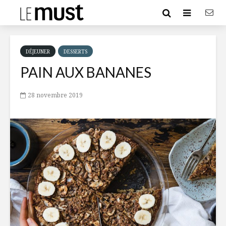
DÉJEUNER
DESSERTS
PAIN AUX BANANES
28 novembre 2019