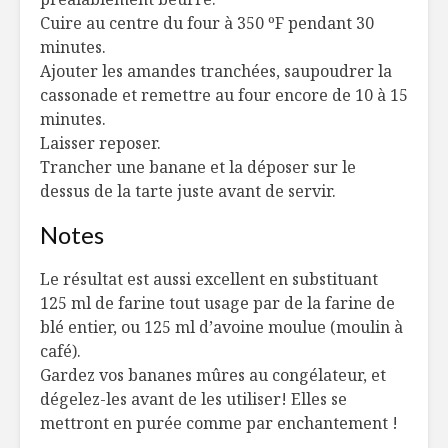
Cuire au centre du four à 350 ºF pendant 30
minutes.
Ajouter les amandes tranchées, saupoudrer la
cassonade et remettre au four encore de 10 à 15
minutes.
Laisser reposer.
Trancher une banane et la déposer sur le
dessus de la tarte juste avant de servir.
Notes
Le résultat est aussi excellent en substituant
125 ml de farine tout usage par de la farine de
blé entier, ou 125 ml d’avoine moulue (moulin à
café).
Gardez vos bananes mûres au congélateur, et
dégelez-les avant de les utiliser! Elles se
mettront en purée comme par enchantement !