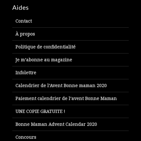
Aides
Contact
À propos
Politique de confidentialité
Je m’abonne au magazine
Infolettre
Calendrier de l’Avent Bonne maman 2020
Paiement calendrier de l’avent Bonne Maman
UNE COPIE GRATUITE !
Bonne Maman Advent Calendar 2020
Concours