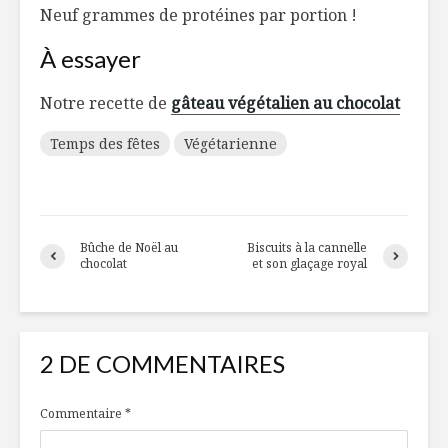
Neuf grammes de protéines par portion !
À essayer
Notre recette de
gâteau végétalien au chocolat
Temps des fêtes
Végétarienne
Bûche de Noël au
Biscuits à la cannelle
chocolat
et son glaçage royal
2 DE COMMENTAIRES
Commentaire
*