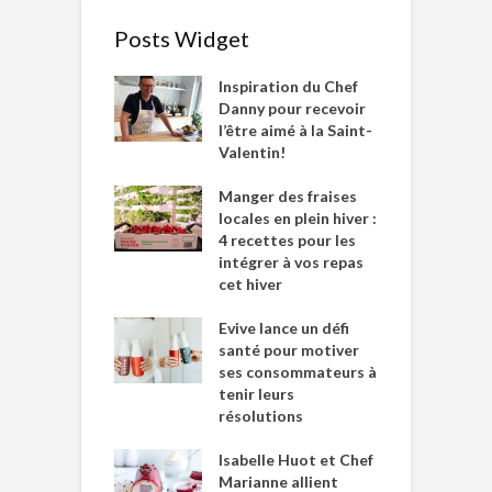
Posts Widget
Inspiration du Chef
Danny pour recevoir
l’être aimé à la Saint-
Valentin!
Manger des fraises
locales en plein hiver :
4 recettes pour les
intégrer à vos repas
cet hiver
Evive lance un défi
santé pour motiver
ses consommateurs à
tenir leurs
résolutions
Isabelle Huot et Chef
Marianne allient