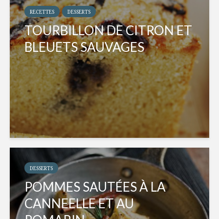
RECETTES
DESSERTS
TOURBILLON DE CITRON ET
BLEUETS SAUVAGES
DESSERTS
POMMES SAUTÉES À LA
CANNEELLE ET AU