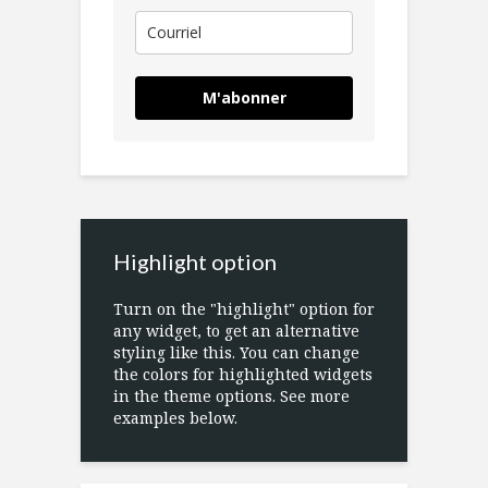
M'abonner
Highlight option
Turn on the "highlight" option for
any widget, to get an alternative
styling like this. You can change
the colors for highlighted widgets
in the theme options. See more
examples below.