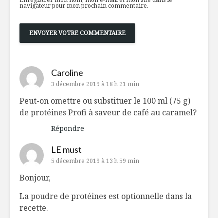
navigateur pour mon prochain commentaire.
Caroline
3 décembre 2019 à 18 h 21 min
Peut-on omettre ou substituer le 100 ml (75 g)
de protéines Profi à saveur de café au caramel?
Répondre
LE must
5 décembre 2019 à 13 h 59 min
Bonjour,
La poudre de protéines est optionnelle dans la
recette.