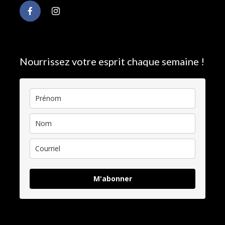
Nourrissez votre esprit chaque semaine !
M'abonner