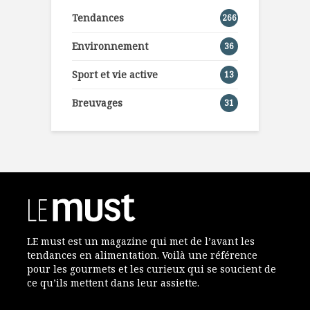
Tendances
266
Environnement
36
Sport et vie active
13
Breuvages
31
LE must est un magazine qui met de l’avant les
tendances en alimentation. Voilà une référence
pour les gourmets et les curieux qui se soucient de
ce qu’ils mettent dans leur assiette.