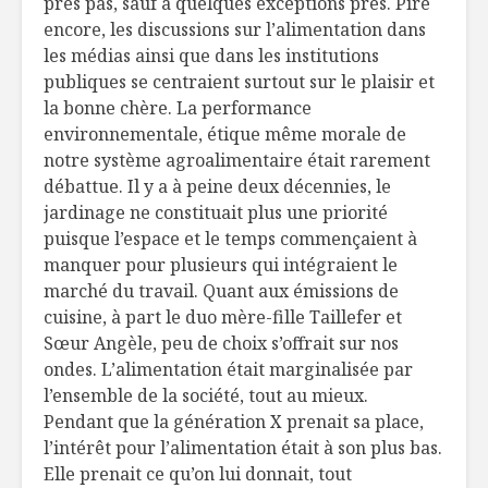
près pas, sauf à quelques exceptions près. Pire
encore, les discussions sur l’alimentation dans
les médias ainsi que dans les institutions
publiques se centraient surtout sur le plaisir et
la bonne chère. La performance
environnementale, étique même morale de
notre système agroalimentaire était rarement
débattue. Il y a à peine deux décennies, le
jardinage ne constituait plus une priorité
puisque l’espace et le temps commençaient à
manquer pour plusieurs qui intégraient le
marché du travail. Quant aux émissions de
cuisine, à part le duo mère-fille Taillefer et
Sœur Angèle, peu de choix s’offrait sur nos
ondes. L’alimentation était marginalisée par
l’ensemble de la société, tout au mieux.
Pendant que la génération X prenait sa place,
l’intérêt pour l’alimentation était à son plus bas.
Elle prenait ce qu’on lui donnait, tout