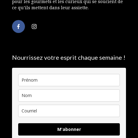
pour les gourmets et les curieux qui se soucient de
ce qu’ils mettent dans leur assiette.
Nourrissez votre esprit chaque semaine !
M'abonner