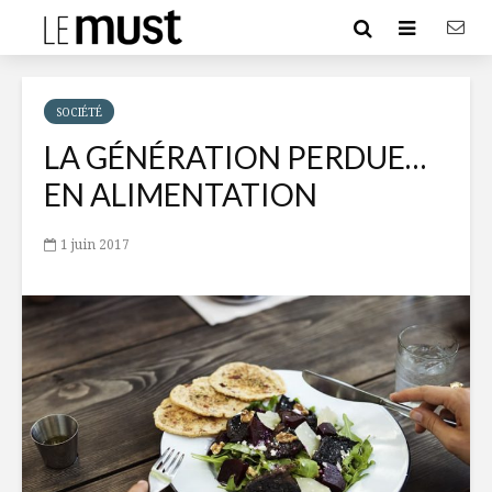
SOCIÉTÉ
LA GÉNÉRATION PERDUE…
EN ALIMENTATION
1 juin 2017