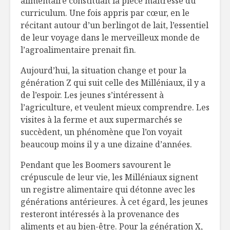
alimentaire constituait la pièce maîtresse du
curriculum. Une fois appris par cœur, en le
récitant autour d’un berlingot de lait, l’essentiel
de leur voyage dans le merveilleux monde de
l’agroalimentaire prenait fin.
Aujourd’hui, la situation change et pour la
génération Z qui suit celle des Milléniaux, il y a
de l’espoir. Les jeunes s’intéressent à
l’agriculture, et veulent mieux comprendre. Les
visites à la ferme et aux supermarchés se
succèdent, un phénomène que l’on voyait
beaucoup moins il y a une dizaine d’années.
Pendant que les Boomers savourent le
crépuscule de leur vie, les Milléniaux signent
un registre alimentaire qui détonne avec les
générations antérieures. À cet égard, les jeunes
resteront intéressés à la provenance des
aliments et au bien-être. Pour la génération X,