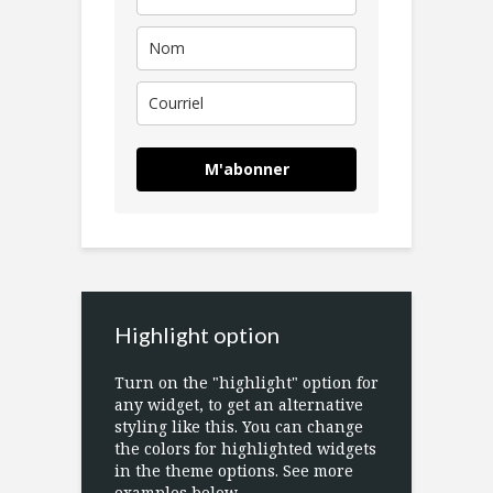
M'abonner
Highlight option
Turn on the "highlight" option for
any widget, to get an alternative
styling like this. You can change
the colors for highlighted widgets
in the theme options. See more
examples below.