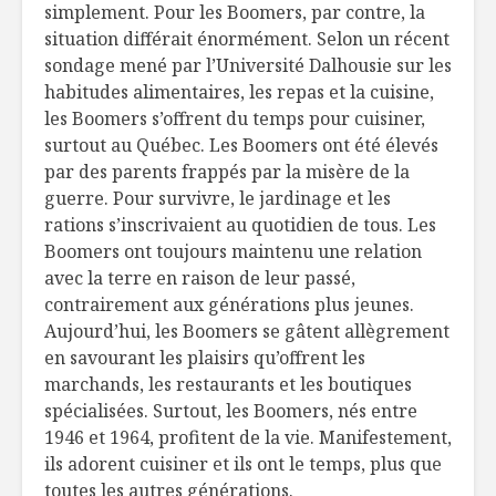
simplement. Pour les Boomers, par contre, la
situation différait énormément. Selon un récent
sondage mené par l’Université Dalhousie sur les
habitudes alimentaires, les repas et la cuisine,
les Boomers s’offrent du temps pour cuisiner,
surtout au Québec. Les Boomers ont été élevés
par des parents frappés par la misère de la
guerre. Pour survivre, le jardinage et les
rations s’inscrivaient au quotidien de tous. Les
Boomers ont toujours maintenu une relation
avec la terre en raison de leur passé,
contrairement aux générations plus jeunes.
Aujourd’hui, les Boomers se gâtent allègrement
en savourant les plaisirs qu’offrent les
marchands, les restaurants et les boutiques
spécialisées. Surtout, les Boomers, nés entre
1946 et 1964, profitent de la vie. Manifestement,
ils adorent cuisiner et ils ont le temps, plus que
toutes les autres générations.