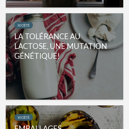
SOCIÉTÉ
LA TOLÉRANCE AU
LACTOSE, UNE MUTATION
GÉNÉTIQUE!
SOCIÉTÉ
EMBALLAGES