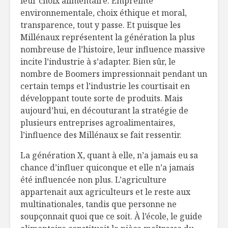
leur choix alimentaire. Empreinte
environnementale, choix éthique et moral,
transparence, tout y passe. Et puisque les
Millénaux représentent la génération la plus
nombreuse de l’histoire, leur influence massive
incite l’industrie à s’adapter. Bien sûr, le
nombre de Boomers impressionnait pendant un
certain temps et l’industrie les courtisait en
développant toute sorte de produits. Mais
aujourd’hui, en découturant la stratégie de
plusieurs entreprises agroalimentaires,
l’influence des Millénaux se fait ressentir.
La génération X, quant à elle, n’a jamais eu sa
chance d’influer quiconque et elle n’a jamais
été influencée non plus. L’agriculture
appartenait aux agriculteurs et le reste aux
multinationales, tandis que personne ne
soupçonnait quoi que ce soit. À l’école, le guide