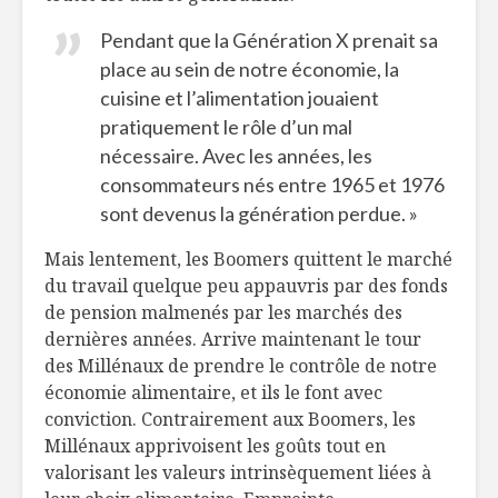
Pendant que la Génération X prenait sa
place au sein de notre économie, la
cuisine et l’alimentation jouaient
pratiquement le rôle d’un mal
nécessaire. Avec les années, les
consommateurs nés entre 1965 et 1976
sont devenus la génération perdue. »
Mais lentement, les Boomers quittent le marché
du travail quelque peu appauvris par des fonds
de pension malmenés par les marchés des
dernières années. Arrive maintenant le tour
des Millénaux de prendre le contrôle de notre
économie alimentaire, et ils le font avec
conviction. Contrairement aux Boomers, les
Millénaux apprivoisent les goûts tout en
valorisant les valeurs intrinsèquement liées à