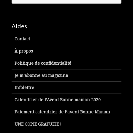
Aides
Contact
À propos
Politique de confidentialité
Je m’abonne au magazine
Infolettre
Calendrier de l’Avent Bonne maman 2020
Paiement calendrier de l’avent Bonne Maman
UNE COPIE GRATUITE !