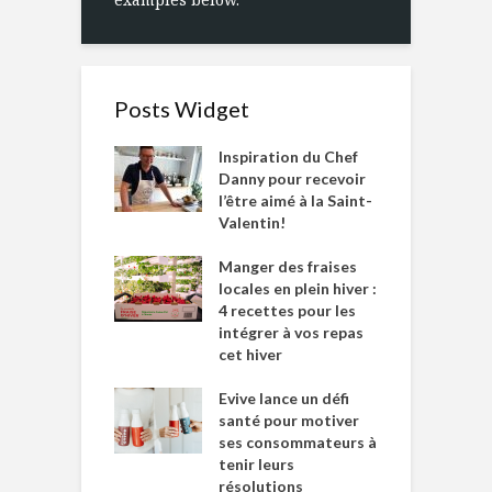
Posts Widget
Inspiration du Chef
Danny pour recevoir
l’être aimé à la Saint-
Valentin!
Manger des fraises
locales en plein hiver :
4 recettes pour les
intégrer à vos repas
cet hiver
Evive lance un défi
santé pour motiver
ses consommateurs à
tenir leurs
résolutions