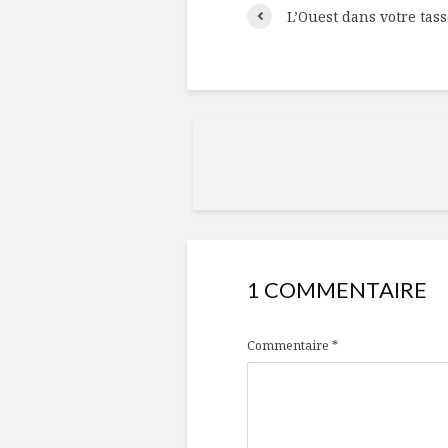
L’Ouest dans votre tass
1 COMMENTAIRE
Commentaire
*