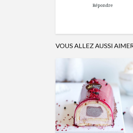
Répondre
VOUS ALLEZ AUSSI AIME