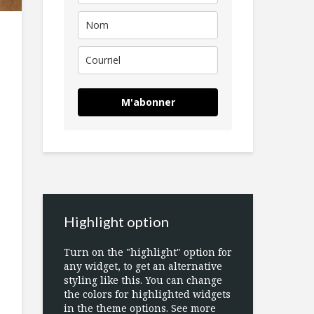
M'abonner
Highlight option
Turn on the "highlight" option for
any widget, to get an alternative
styling like this. You can change
the colors for highlighted widgets
in the theme options. See more