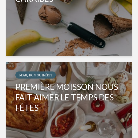
BEAU, BON OU INÉDIT
PREMIÈRE MOISSON NOUS
FAIT AIMER LE TEMPS DES
FÊTES