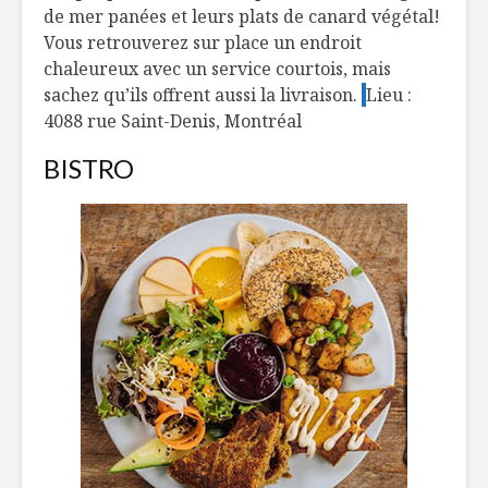
de mer panées et leurs plats de canard végétal!
Vous retrouverez sur place un endroit
chaleureux avec un service courtois, mais
sachez qu’ils offrent aussi la livraison.
Lieu :
4088 rue Saint-Denis, Montréal
BISTRO