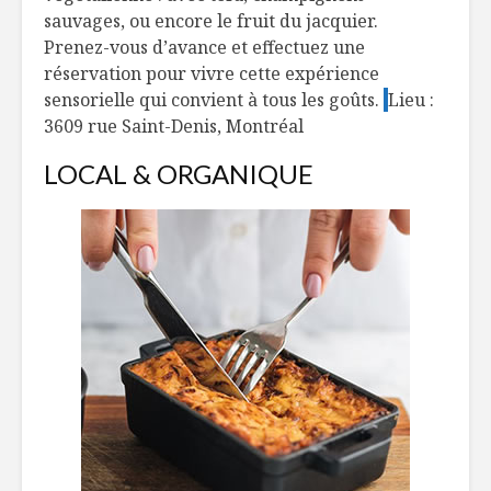
sauvages, ou encore le fruit du jacquier.
Prenez-vous d’avance et effectuez une
réservation pour vivre cette expérience
sensorielle qui convient à tous les goûts.
Lieu :
3609 rue Saint-Denis, Montréal
LOCAL & ORGANIQUE