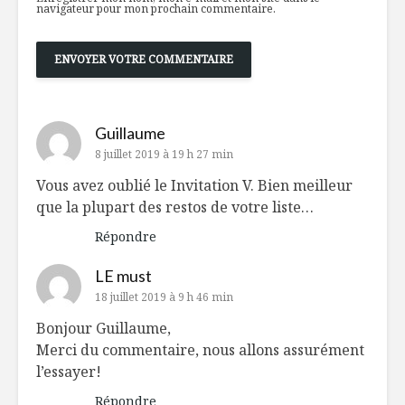
navigateur pour mon prochain commentaire.
Guillaume
8 juillet 2019 à 19 h 27 min
Vous avez oublié le Invitation V. Bien meilleur
que la plupart des restos de votre liste…
Répondre
LE must
18 juillet 2019 à 9 h 46 min
Bonjour Guillaume,
Merci du commentaire, nous allons assurément
l’essayer!
Répondre