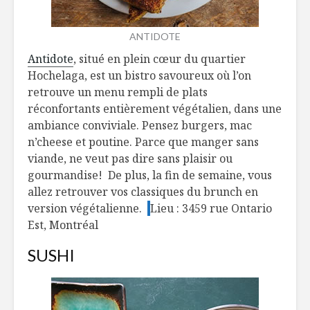
ANTIDOTE
Antidote
, situé en plein cœur du quartier
Hochelaga, est un bistro savoureux où l’on
retrouve un menu rempli de plats
réconfortants entièrement végétalien, dans une
ambiance conviviale. Pensez burgers, mac
n’cheese et poutine. Parce que manger sans
viande, ne veut pas dire sans plaisir ou
gourmandise! De plus, la fin de semaine, vous
allez retrouver vos classiques du brunch en
version végétalienne.
Lieu : 3459 rue Ontario
Est, Montréal
SUSHI