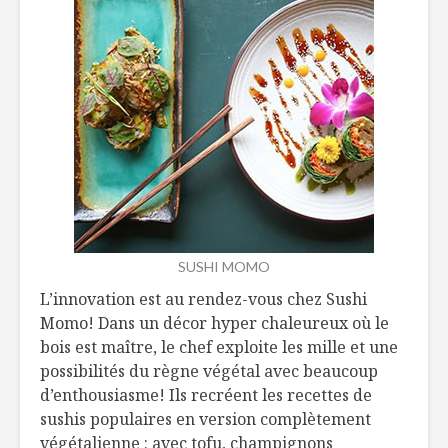
SUSHI MOMO
L’innovation est au rendez-vous chez Sushi
Momo! Dans un décor hyper chaleureux où le
bois est maître, le chef exploite les mille et une
possibilités du règne végétal avec beaucoup
d’enthousiasme! Ils recréent les recettes de
sushis populaires en version complètement
végétalienne : avec tofu, champignons