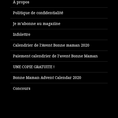
À propos
Politique de confidentialité
Je m’abonne au magazine
Infolettre
Calendrier de l’Avent Bonne maman 2020
Paiement calendrier de l’avent Bonne Maman
UNE COPIE GRATUITE !
Bonne Maman Advent Calendar 2020
Concours