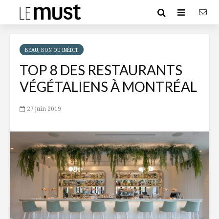
BEAU, BON OU INÉDIT
TOP 8 DES RESTAURANTS
VÉGÉTALIENS À MONTRÉAL
27 juin 2019