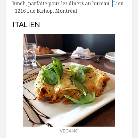
lunch, parfaite pour les diners au bureau.
Lieu
: 1216 rue Bishop, Montréal
ITALIEN
VÉGANO