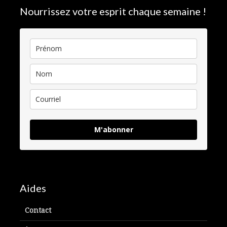
Nourrissez votre esprit chaque semaine !
M'abonner
Aides
Contact