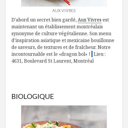
AUX VIVRES
D’abord un secret bien gardé,
Aux Vivres
est
maintenant un établissement montréalais
synonyme de culture végétalienne. Son menu
d’inspiration asiatique et mexicaine bouillonne
de saveurs, de textures et de fraîcheur. Notre
incontournable est le «dragon bol» !
Lieu :
4631, Boulevard St Laurent, Montréal
BIOLOGIQUE