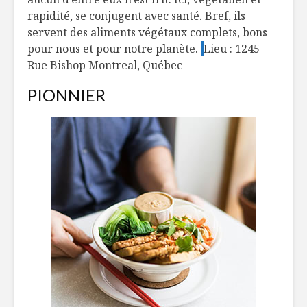
rapidité, se conjugent avec santé. Bref, ils
servent des aliments végétaux complets, bons
pour nous et pour notre planète.
Lieu : 1245
Rue Bishop Montreal, Québec
PIONNIER