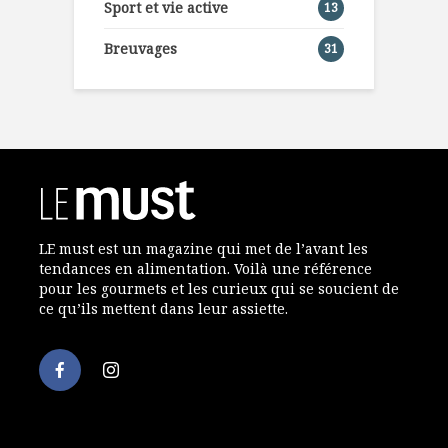
Sport et vie active
13
Breuvages
31
LE must est un magazine qui met de l’avant les
tendances en alimentation. Voilà une référence
pour les gourmets et les curieux qui se soucient de
ce qu’ils mettent dans leur assiette.