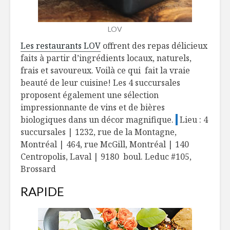
LOV
Les restaurants LOV
offrent des repas délicieux
faits à partir d’ingrédients locaux, naturels,
frais et savoureux. Voilà ce qui fait la vraie
beauté de leur cuisine! Les 4 succursales
proposent également une sélection
impressionnante de vins et de bières
biologiques dans un décor magnifique.
Lieu : 4
succursales | 1232, rue de la Montagne,
Montréal | 464, rue McGill, Montréal | 140
Centropolis, Laval | 9180 boul. Leduc #105,
Brossard
RAPIDE