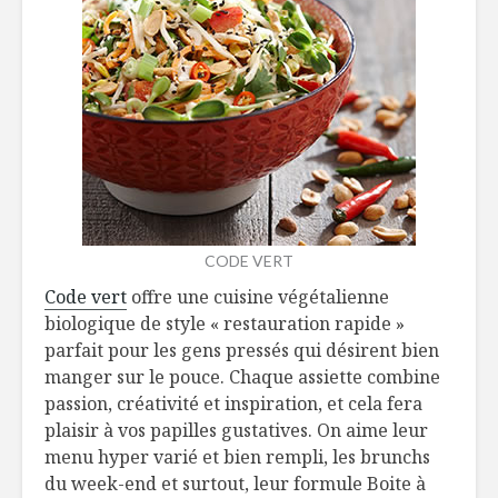
CODE VERT
Code vert
offre une cuisine végétalienne
biologique de style « restauration rapide »
parfait pour les gens pressés qui désirent bien
manger sur le pouce. Chaque assiette combine
passion, créativité et inspiration, et cela fera
plaisir à vos papilles gustatives. On aime leur
menu hyper varié et bien rempli, les brunchs
du week-end et surtout, leur formule Boite à