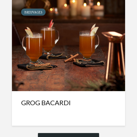
BREUVAGES
GROG BACARDI