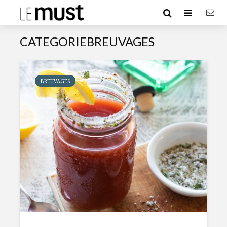
CATEGORIEBREUVAGES
BREUVAGES