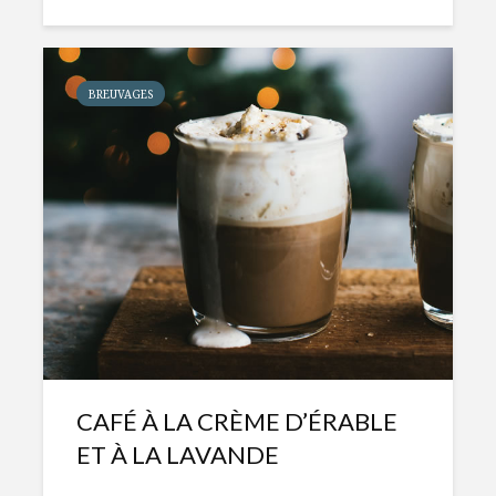
BREUVAGES
CAFÉ À LA CRÈME D’ÉRABLE
ET À LA LAVANDE