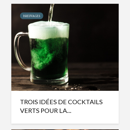
BREUVAGES
TROIS IDÉES DE COCKTAILS
VERTS POUR LA...