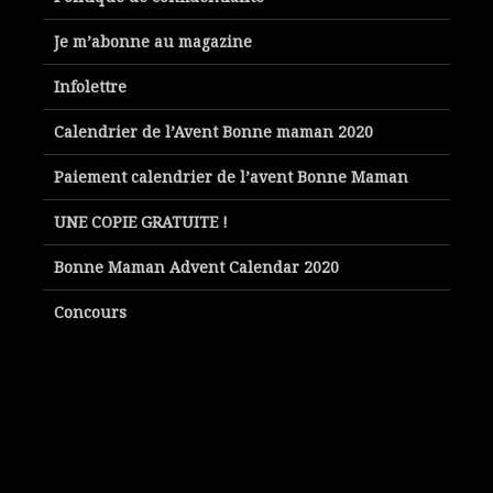
Je m’abonne au magazine
Infolettre
Calendrier de l’Avent Bonne maman 2020
Paiement calendrier de l’avent Bonne Maman
UNE COPIE GRATUITE !
Bonne Maman Advent Calendar 2020
Concours