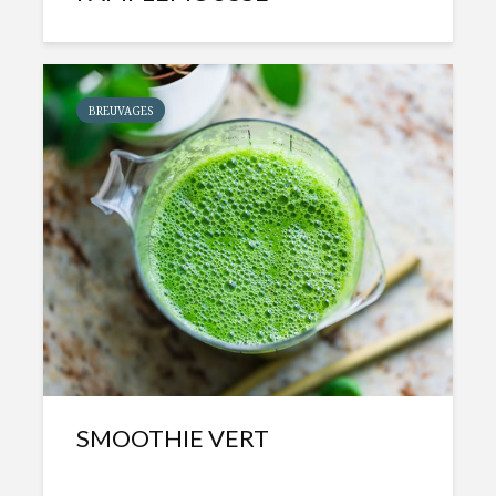
BREUVAGES
SMOOTHIE VERT