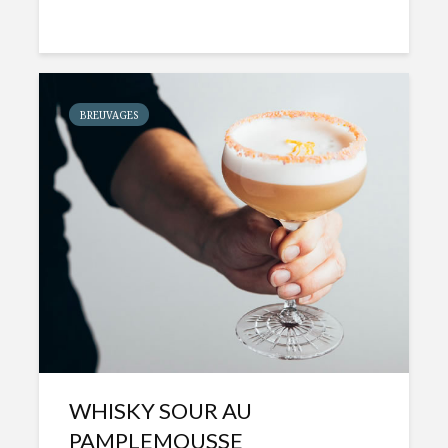
BREUVAGES
WHISKY SOUR AU
PAMPLEMOUSSE