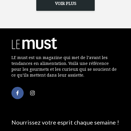
VOIR PLUS
LE must est un magazine qui met de l’avant les
tendances en alimentation. Voilà une référence
pour les gourmets et les curieux qui se soucient de
ce qu’ils mettent dans leur assiette.
Nourrissez votre esprit chaque semaine !