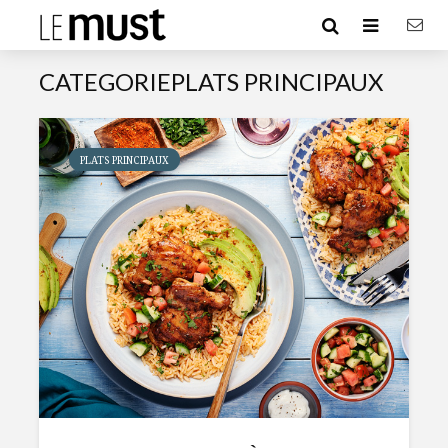
CATEGORIEPLATS PRINCIPAUX
PLATS PRINCIPAUX