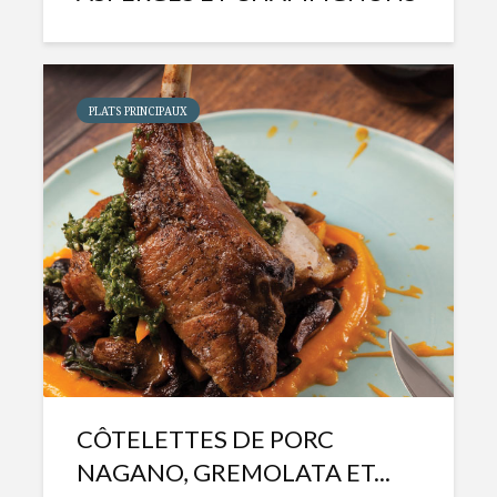
PLATS PRINCIPAUX
CÔTELETTES DE PORC
NAGANO, GREMOLATA ET...