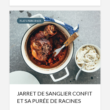
PLATS PRINCIPAUX
JARRET DE SANGLIER CONFIT
ET SA PURÉE DE RACINES