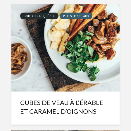
GOUTONS LE QUÉBEC
PLATS PRINCIPAUX
CUBES DE VEAU À L’ÉRABLE
ET CARAMEL D’OIGNONS