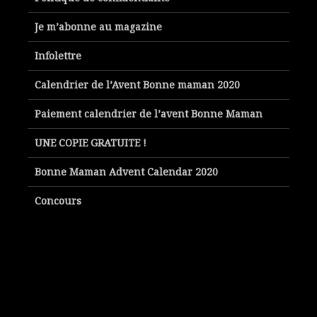
Je m’abonne au magazine
Infolettre
Calendrier de l’Avent Bonne maman 2020
Paiement calendrier de l’avent Bonne Maman
UNE COPIE GRATUITE !
Bonne Maman Advent Calendar 2020
Concours