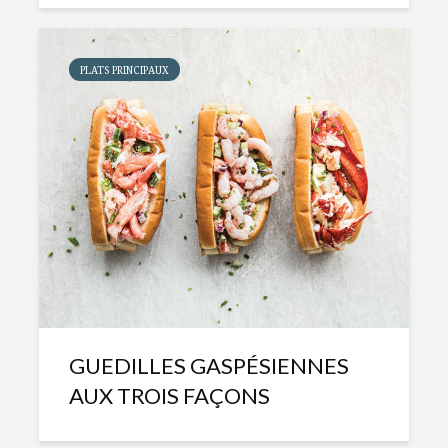
PLATS PRINCIPAUX
GUEDILLES GASPÉSIENNES
AUX TROIS FAÇONS