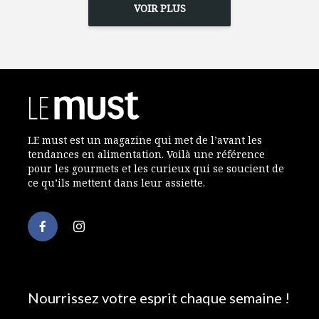
VOIR PLUS
LE must est un magazine qui met de l’avant les
tendances en alimentation. Voilà une référence
pour les gourmets et les curieux qui se soucient de
ce qu’ils mettent dans leur assiette.
Nourrissez votre esprit chaque semaine !