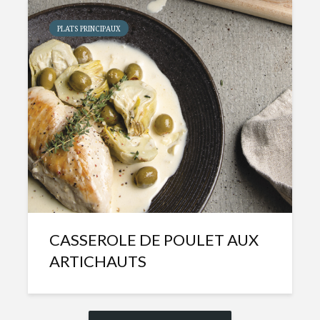
PLATS PRINCIPAUX
CASSEROLE DE POULET AUX
ARTICHAUTS