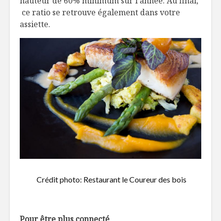
hauteur de 60% minimum sur l’année. Au final,
ce ratio se retrouve également dans votre
assiette.
Crédit photo: Restaurant le Coureur des bois
Pour être plus connecté