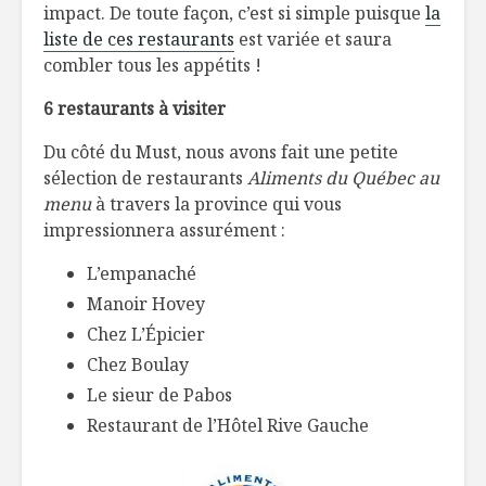
impact. De toute façon, c’est si simple puisque
la
liste de ces restaurants
est variée et saura
combler tous les appétits !
6 restaurants à visiter
Du côté du Must, nous avons fait une petite
sélection de restaurants
Aliments du Québec au
menu
à travers la province qui vous
impressionnera assurément :
L’empanaché
Manoir Hovey
Chez L’Épicier
Chez Boulay
Le sieur de Pabos
Restaurant de l’Hôtel Rive Gauche