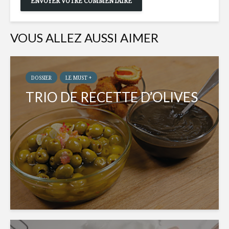
VOUS ALLEZ AUSSI AIMER
DOSSIER
LE MUST +
TRIO DE RECETTE D’OLIVES