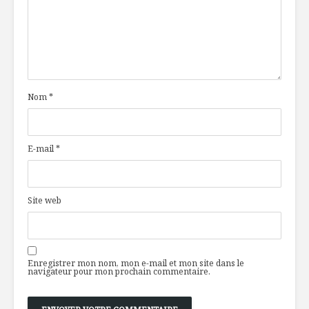
Nom
*
E-mail
*
Site web
Enregistrer mon nom, mon e-mail et mon site dans le
navigateur pour mon prochain commentaire.