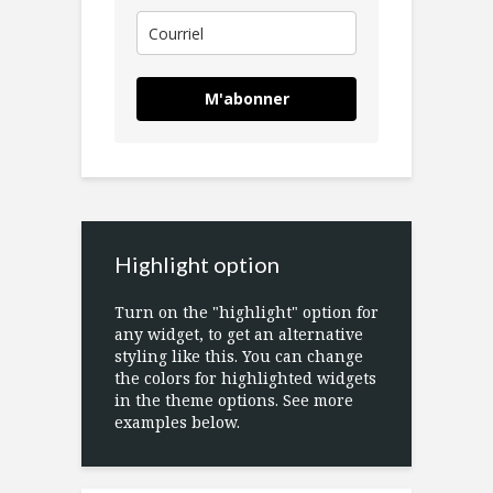
M'abonner
Highlight option
Turn on the "highlight" option for
any widget, to get an alternative
styling like this. You can change
the colors for highlighted widgets
in the theme options. See more
examples below.