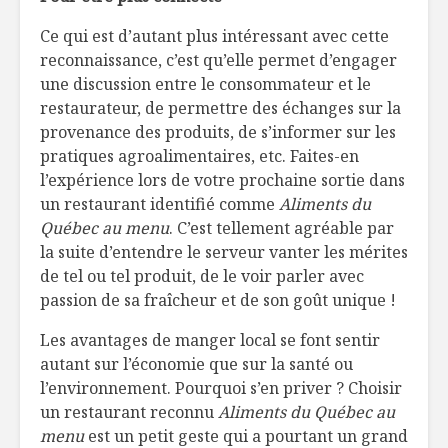
Ce qui est d’autant plus intéressant avec cette
reconnaissance, c’est qu’elle permet d’engager
une discussion entre le consommateur et le
restaurateur, de permettre des échanges sur la
provenance des produits, de s’informer sur les
pratiques agroalimentaires, etc. Faites-en
l’expérience lors de votre prochaine sortie dans
un restaurant identifié comme
Aliments du
Québec au menu
. C’est tellement agréable par
la suite d’entendre le serveur vanter les mérites
de tel ou tel produit, de le voir parler avec
passion de sa fraîcheur et de son goût unique !
Les avantages de manger local se font sentir
autant sur l’économie que sur la santé ou
l’environnement. Pourquoi s’en priver ? Choisir
un restaurant reconnu
Aliments du Québec au
menu
est un petit geste qui a pourtant un grand