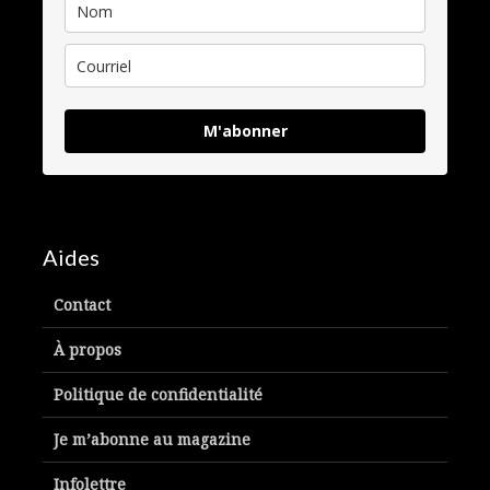
M'abonner
Aides
Contact
À propos
Politique de confidentialité
Je m’abonne au magazine
Infolettre