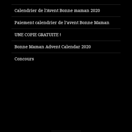
Calendrier de l’Avent Bonne maman 2020
Paiement calendrier de l’avent Bonne Maman
UNE COPIE GRATUITE !
Bonne Maman Advent Calendar 2020
Concours