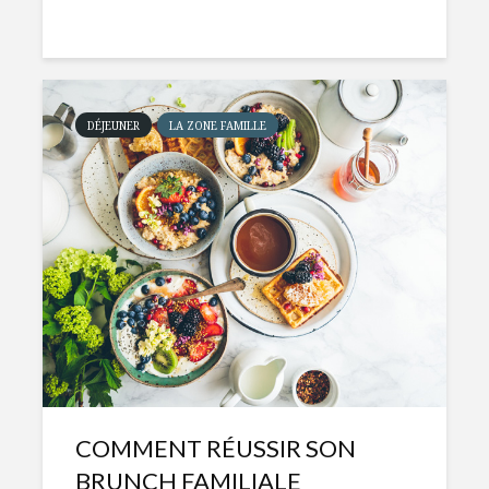
DÉJEUNER
LA ZONE FAMILLE
COMMENT RÉUSSIR SON
BRUNCH FAMILIALE