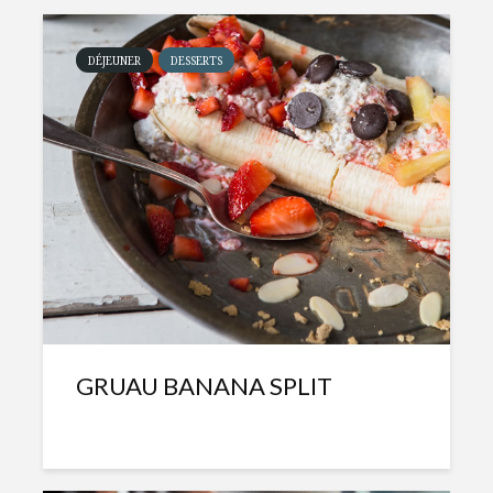
DÉJEUNER
DESSERTS
GRUAU BANANA SPLIT