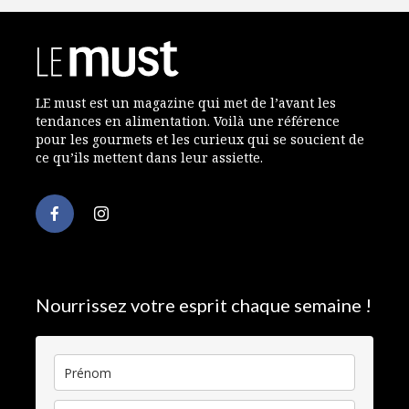
LE must est un magazine qui met de l’avant les
tendances en alimentation. Voilà une référence
pour les gourmets et les curieux qui se soucient de
ce qu’ils mettent dans leur assiette.
Nourrissez votre esprit chaque semaine !