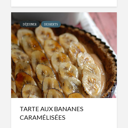
DÉJEUNER
DESSERTS
TARTE AUX BANANES
CARAMÉLISÉES