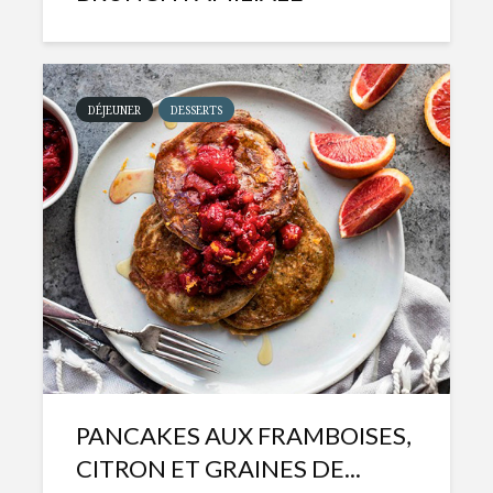
DÉJEUNER
DESSERTS
PANCAKES AUX FRAMBOISES,
CITRON ET GRAINES DE...