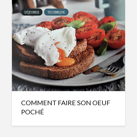
DÉJEUNER
TECHNIQUE
COMMENT FAIRE SON OEUF
POCHÉ