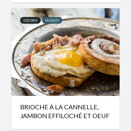
DÉJEUNER
DESSERTS
BRIOCHE À LA CANNELLE,
JAMBON EFFILOCHÉ ET OEUF