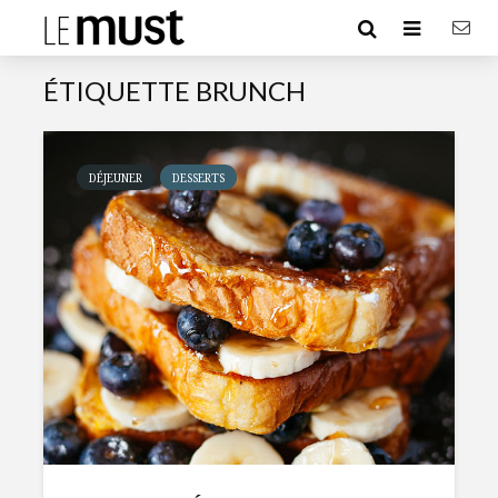
ÉTIQUETTE BRUNCH
DÉJEUNER
DESSERTS