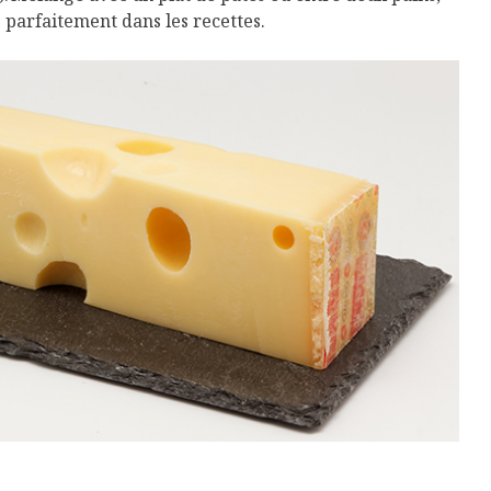
 parfaitement dans les recettes.