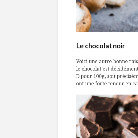
Le chocolat noir
Voici une autre bonne rais
le chocolat est décidément
D pour 100g, soit précisé
ont une forte teneur en c