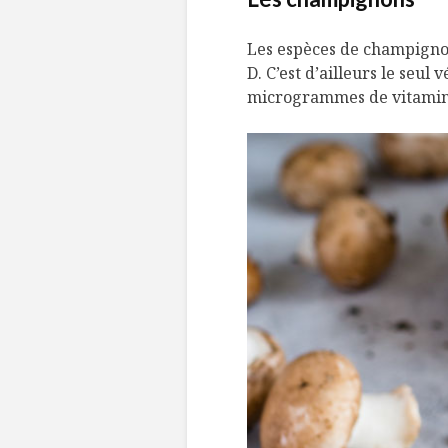
Les espèces de champignon
D. C’est d’ailleurs le seul 
microgrammes de vitamin