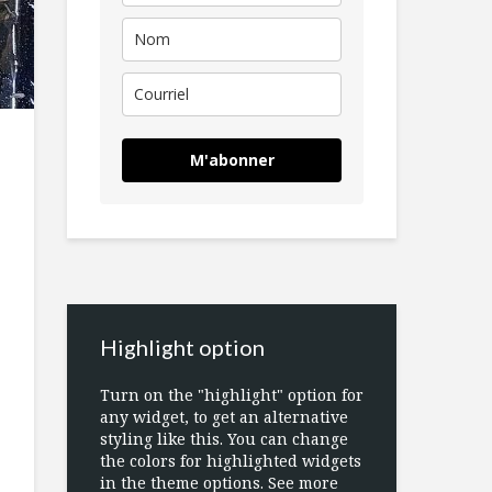
M'abonner
Highlight option
Turn on the "highlight" option for
any widget, to get an alternative
styling like this. You can change
the colors for highlighted widgets
in the theme options. See more